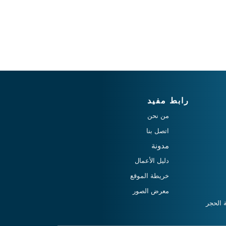
رابط مفيد
من نحن
اتصل بنا
مدونة
دليل الأعمال
خريطة الموقع
معرض الصور
 الحجر