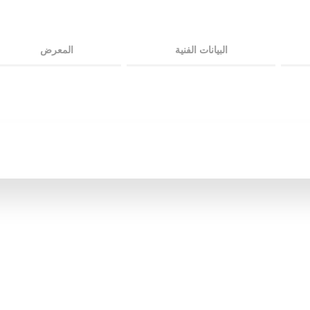
البيانات الفنية
المعرض