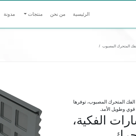
الرئيسية
من نحن
منتجات
مدونة
الفك المتحرك المصبوب
 الفك المتحرك المصبوب، توفرها
ارات الفكية،
تحرك