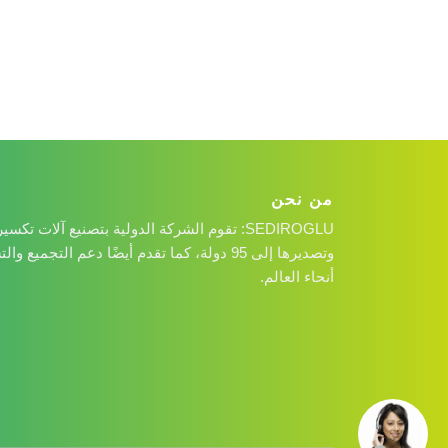
من نحن
SEDIROGLU: تقوم الشركة الدولية بتصنيع آلات تك
وتصديرها إلى 95 دولة، كما تقدم أيضًا دعم التج
أنحاء العالم.