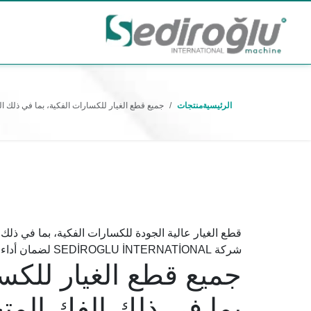
الرئيسية
منتجات
جميع قطع الغيار للكسارات الفكية، بما في ذلك 
قطع الغيار عالية الجودة للكسارات الفكية، بما في ذلك
شركة SEDİROGLU İNTERNATİONAL لضمان أداء قوي وطويل الأمد.
جميع قطع الغيار للكس
بما في ذلك الفك الم