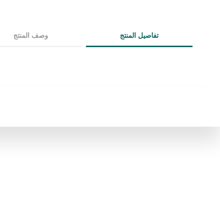
تفاصيل المنتج
وصف المنتج