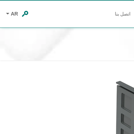
AR
اتصل بنا