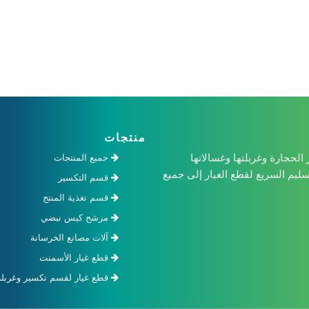
منتجات
سير الحجارة وغربلتها وغسالاتها
جميع المنتجات
ميع والتسليم السريع لقطع الغيار إلى جميع
قسم التكسير
قسم تغذية المنتج
مرشح كيس نبضي
آلات مصانع الخرسانة
قطع غيار الأسمنت
قطع غيار لقسم تكسير وغربلة