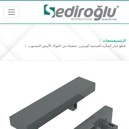
الرئيسية
منتجات
قطع غيار كسارة الصدمية كوبتيزر، صفيحة من الفولاذ الأبيض المصبوب