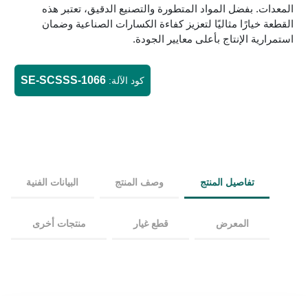
المعدات. بفضل المواد المتطورة والتصنيع الدقيق، تعتبر هذه
القطعة خيارًا مثاليًا لتعزيز كفاءة الكسارات الصناعية وضمان
استمرارية الإنتاج بأعلى معايير الجودة.
SE-SCSSS-1066
كود الآلة:
تفاصيل المنتج
وصف المنتج
البيانات الفنية
المعرض
قطع غيار
منتجات أخرى