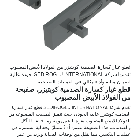
قطع غيار كسارة الصدمية كوبتيزر من الفولاذ الأبيض المصبوب
تقدمها شركة SEDİROGLU İNTERNATİONAL بجودة عالية
لضمان متانة وأداء مثالي في العمليات الصناعية.
قطع غيار كسارة الصدمية كوبتيزر، صفيحة
من الفولاذ الأبيض المصبوب
تقدم شركة SEDİROGLU İNTERNATİONAL قطع غيار كسارة
الصدمية كوبتيزر عالية الجودة، حيث تتميز الصفيحة المصنوعة من
الفولاذ الأبيض المصبوب بقوة التحمل ومقاومة فائقة للتآكل
والصدمات. هذه الصفيحة تضمن أداءً ممتازًا وفعالية مستمرة في
عمليات التكسير، مما يقلل من توقفات الصيانة ويزيد من عمر