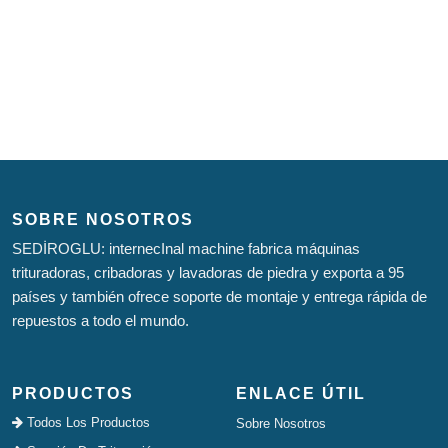
SOBRE NOSOTROS
SEDİROGLU: internecInal machine fabrica máquinas
trituradoras, cribadoras y lavadoras de piedra y exporta a 95
países y también ofrece soporte de montaje y entrega rápida de
repuestos a todo el mundo.
PRODUCTOS
ENLACE ÚTIL
Todos Los Productos
Sobre Nosotros