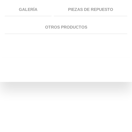
GALERÍA
PIEZAS DE REPUESTO
OTROS PRODUCTOS