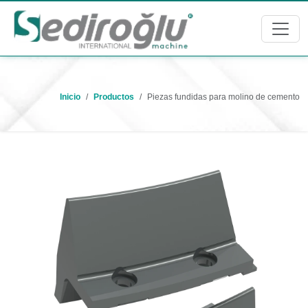
Inicio
Productos
Piezas fundidas para molino de cemento