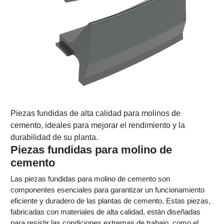
Piezas fundidas de alta calidad para molinos de
cemento, ideales para mejorar el rendimiento y la
durabilidad de su planta.
Piezas fundidas para molino de
cemento
Las piezas fundidas para molino de cemento son
componentes esenciales para garantizar un funcionamiento
eficiente y duradero de las plantas de cemento. Estas piezas,
fabricadas con materiales de alta calidad, están diseñadas
para resistir las condiciones extremas de trabajo, como el