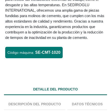
desgaste y las altas temperaturas. En SEDİROGLU
INTERNATIONAL, ofrecemos una amplia gama de piezas
fundidas para molinos de cemento, que cumplen con los más
altos estándares de calidad y rendimiento. Gracias a nuestra
experiencia en la industria, garantizamos productos que
contribuyen a la optimización de la producción y la reducción
de tiempos de inactividad en su planta de cemento.
SE-CMT-1020
Código máquina:
DETALLE DEL PRODUCTO
DESCRIPCIÓN DEL PRODUCTO
DATOS TÉCNICOS