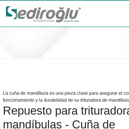
La cuña de mandíbula es una pieza clave para asegurar el co
funcionamiento y la durabilidad de su trituradora de mandíbul
Repuesto para triturador
mandíbulas - Cuña de