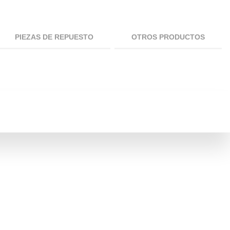
PIEZAS DE REPUESTO
OTROS PRODUCTOS