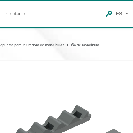
ES
Contacto
epuesto para trituradora de mandíbulas - Cuña de mandíbula