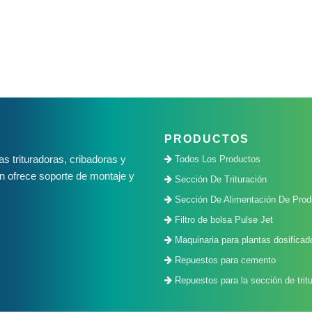
PRODUCTOS
 trituradoras, cribadoras y
Todos Los Productos
n ofrece soporte de montaje y
Sección De Trituración
Sección De Alimentación De Prod
Filtro de bolsa Pulse Jet
Maquinaria para plantas dosificad
Repuestos para cemento
Repuestos para la sección de tritu