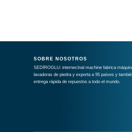
SOBRE NOSOTROS
SEDİROGLU: internecInal machine fabrica máquinas
lavadoras de piedra y exporta a 95 países y tambié
entrega rápida de repuestos a todo el mundo.