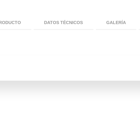
PRODUCTO
DATOS TÉCNICOS
GALERÍA