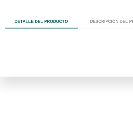
DETALLE DEL PRODUCTO
DESCRIPCIÓN DEL 