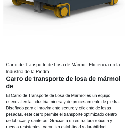
Carro de Transporte de Losa de Mármol: Eficiencia en la
Industria de la Piedra
Carro de transporte de losa de mármol
de
El Carro de Transporte de Losa de Mármol es un equipo
esencial en la industria minera y de procesamiento de piedra.
Diseñado para el movimiento seguro y eficiente de losas
pesadas, este carro permite el transporte optimizado dentro
de fábricas y canteras. Gracias a su estructura robusta y
ruedas resistentes, garantiza estabilidad y durabilidad.