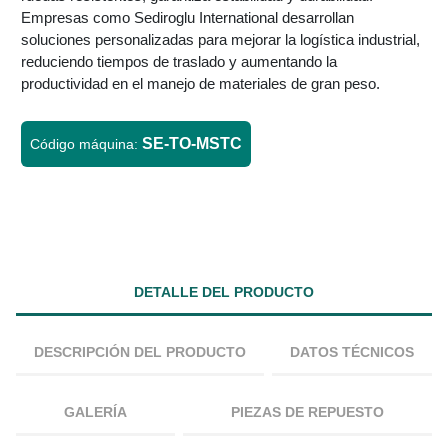
Empresas como Sediroglu International desarrollan
soluciones personalizadas para mejorar la logística industrial,
reduciendo tiempos de traslado y aumentando la
productividad en el manejo de materiales de gran peso.
SE-TO-MSTC
Código máquina:
DETALLE DEL PRODUCTO
DESCRIPCIÓN DEL PRODUCTO
DATOS TÉCNICOS
GALERÍA
PIEZAS DE REPUESTO