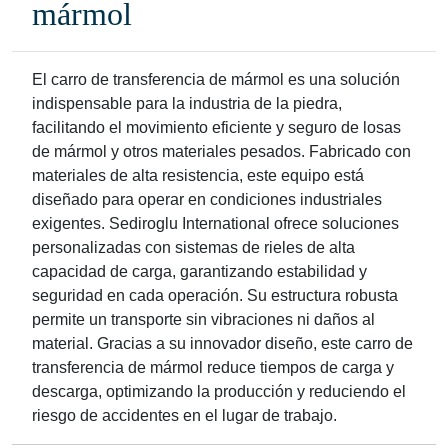
mármol
El carro de transferencia de mármol es una solución
indispensable para la industria de la piedra,
facilitando el movimiento eficiente y seguro de losas
de mármol y otros materiales pesados. Fabricado con
materiales de alta resistencia, este equipo está
diseñado para operar en condiciones industriales
exigentes. Sediroglu International ofrece soluciones
personalizadas con sistemas de rieles de alta
capacidad de carga, garantizando estabilidad y
seguridad en cada operación. Su estructura robusta
permite un transporte sin vibraciones ni daños al
material. Gracias a su innovador diseño, este carro de
transferencia de mármol reduce tiempos de carga y
descarga, optimizando la producción y reduciendo el
riesgo de accidentes en el lugar de trabajo.