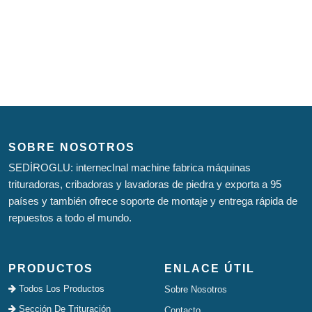
SOBRE NOSOTROS
SEDİROGLU: internecInal machine fabrica máquinas
trituradoras, cribadoras y lavadoras de piedra y exporta a 95
países y también ofrece soporte de montaje y entrega rápida de
repuestos a todo el mundo.
PRODUCTOS
ENLACE ÚTIL
Todos Los Productos
Sobre Nosotros
Sección De Trituración
Contacto