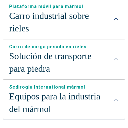
Plataforma móvil para mármol
Carro industrial sobre
rieles
Carro de carga pesada en rieles
Solución de transporte
para piedra
Sediroglu International mármol
Equipos para la industria
del mármol