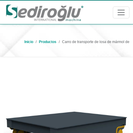
Inicio
Productos
Carro de transporte de losa de mármol de