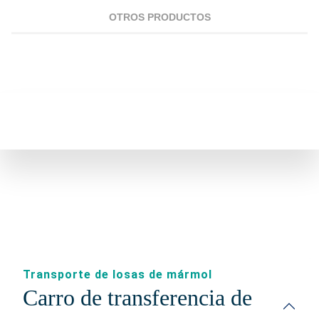
OTROS PRODUCTOS
Transporte de losas de mármol
Carro de transferencia de