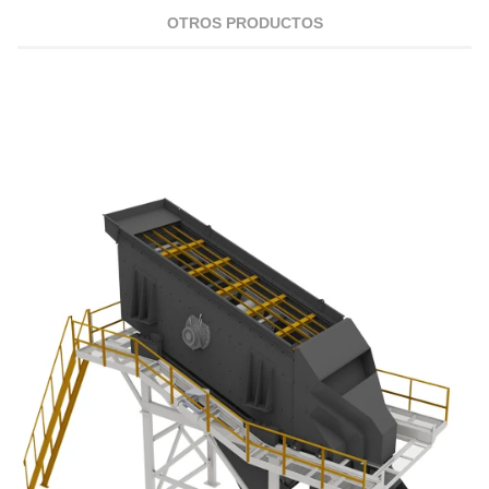
OTROS PRODUCTOS