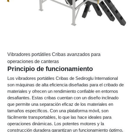
Vibradores portátiles Cribas avanzados para
operaciones de canteras
Principio de funcionamiento
Los vibradores portátiles Cribas de Sediroglu International
son máquinas de alta eficiencia diseñadas para el cribado de
materiales y ofrecen un rendimiento confiable en entornos
desafiantes. Estas cribas cuentan con un diseño inclinado
que permite una separación eficaz de los materiales en
tamaños específicos. Con una plataforma móvil, son
fácilmente transportables, lo que las hace ideales para
operaciones dinámicas. Los potentes motores y la
construcción duradera garantizan un funcionamiento óptimo,