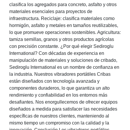
clasifica los agregados para concreto, asfalto y otros
materiales esenciales para proyectos de
infraestructura. Reciclaje: clasifica materiales como
hormigón, asfalto y metales en tamaños reutilizables,
lo que promueve operaciones sostenibles. Agricultura:
tamiza semillas, granos y otros productos agrícolas
con precisión constante. ¿Por qué elegir Sediroglu
International? Con décadas de experiencia en
manipulación de materiales y soluciones de cribado,
Sediroglu International es un nombre de confianza en
la industria. Nuestros vibradores portátiles Cribas
están diseñados con tecnología avanzada y
componentes duraderos, lo que garantiza un alto
rendimiento y confiabilidad en los entornos más
desafiantes. Nos enorgullecemos de ofrecer equipos
diseñados a medida para satisfacer las necesidades
específicas de nuestros clientes, manteniendo al
mismo tiempo un compromiso con la calidad y la
innovación. Conclusión Los vibradores portátiles