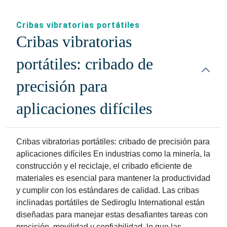
Cribas vibratorias portátiles
Cribas vibratorias
portátiles: cribado de
precisión para
aplicaciones difíciles
Cribas vibratorias portátiles: cribado de precisión para
aplicaciones difíciles En industrias como la minería, la
construcción y el reciclaje, el cribado eficiente de
materiales es esencial para mantener la productividad
y cumplir con los estándares de calidad. Las cribas
inclinadas portátiles de Sediroglu International están
diseñadas para manejar estas desafiantes tareas con
precisión, movilidad y confiabilidad, lo que las