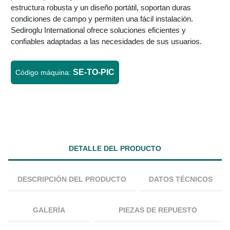
estructura robusta y un diseño portátil, soportan duras
condiciones de campo y permiten una fácil instalación.
Sediroglu International ofrece soluciones eficientes y
confiables adaptadas a las necesidades de sus usuarios.
SE-TO-PIC
Código máquina:
DETALLE DEL PRODUCTO
DESCRIPCIÓN DEL PRODUCTO
DATOS TÉCNICOS
GALERÍA
PIEZAS DE REPUESTO