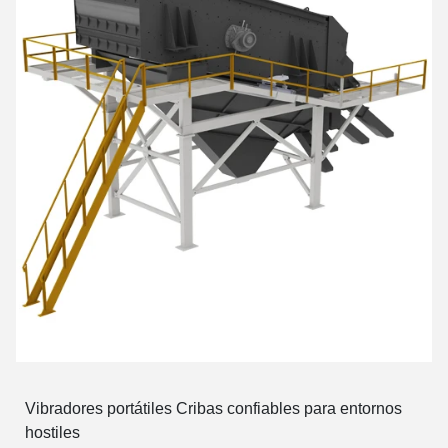
Vibradores portátiles Cribas confiables para entornos
hostiles