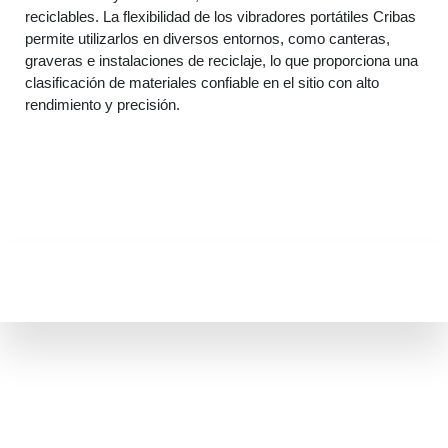
reciclables. La flexibilidad de los vibradores portátiles Cribas
permite utilizarlos en diversos entornos, como canteras,
graveras e instalaciones de reciclaje, lo que proporciona una
clasificación de materiales confiable en el sitio con alto
rendimiento y precisión.