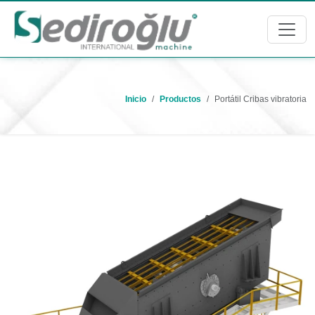
Inicio
Productos
Portátil Cribas vibratoria