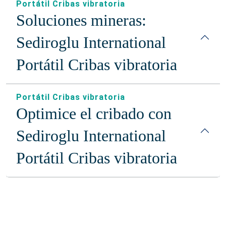
Portátil Cribas vibratoria
Soluciones mineras:
Sediroglu International
Portátil Cribas vibratoria
Portátil Cribas vibratoria
Optimice el cribado con
Sediroglu International
Portátil Cribas vibratoria