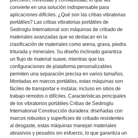
convierte en una solución indispensable para
aplicaciones difíciles. ¿Qué son las cribas vibratorias
portátiles? Las cribas vibratorias portátiles de
Sediroglu International son máquinas de cribado de
materiales avanzadas que se destacan en la
clasificación de materiales como arena, grava, piedra
triturada y minerales. Su diseño inclinado garantiza
un flujo de material suave, mientras que las
configuraciones de plataforma personalizables
permiten una separación precisa en varios tamaños.
Montadas en marcos portátiles, estas máquinas son
fáciles de transportar e instalar, incluso en sitios de
trabajo remotos o difíciles. Características principales
de los vibratorios portátiles Cribas de Sediroglu
International Construcción duradera: diseñadas con
marcos robustos y superficies de cribado resistentes
al desgaste, estas máquinas manejan materiales
abrasivos y pesados ​​sin esfuerzo, lo que garantiza un