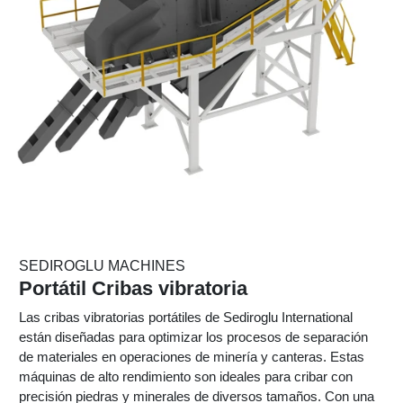
SEDIROGLU MACHINES
Portátil Cribas vibratoria
Las cribas vibratorias portátiles de Sediroglu International
están diseñadas para optimizar los procesos de separación
de materiales en operaciones de minería y canteras. Estas
máquinas de alto rendimiento son ideales para cribar con
precisión piedras y minerales de diversos tamaños. Con una