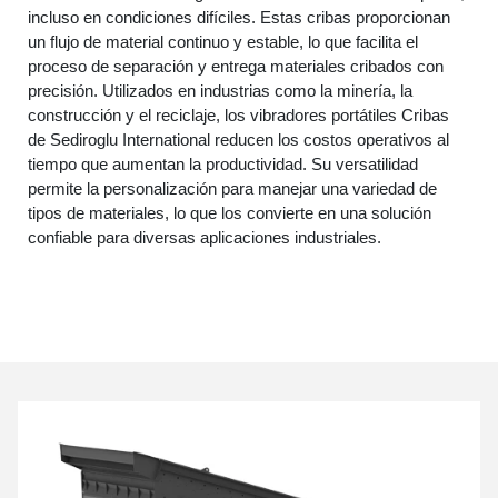
incluso en condiciones difíciles. Estas cribas proporcionan
un flujo de material continuo y estable, lo que facilita el
proceso de separación y entrega materiales cribados con
precisión. Utilizados en industrias como la minería, la
construcción y el reciclaje, los vibradores portátiles Cribas
de Sediroglu International reducen los costos operativos al
tiempo que aumentan la productividad. Su versatilidad
permite la personalización para manejar una variedad de
tipos de materiales, lo que los convierte en una solución
confiable para diversas aplicaciones industriales.