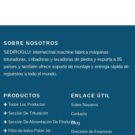
SOBRE NOSOTROS
SEDİROGLU: internecInal machine fabrica máquinas
trituradoras, cribadoras y lavadoras de piedra y exporta a 95
países y también ofrece soporte de montaje y entrega rápida de
repuestos a todo el mundo.
PRODUCTOS
ENLACE ÚTIL
Todos Los Productos
Sobre Nosotros
Sección De Trituración
Contacto
Sección De Alimentación De Producto
Blog
Filtro de bolsa Pulse Jet
Directorio de Empresas