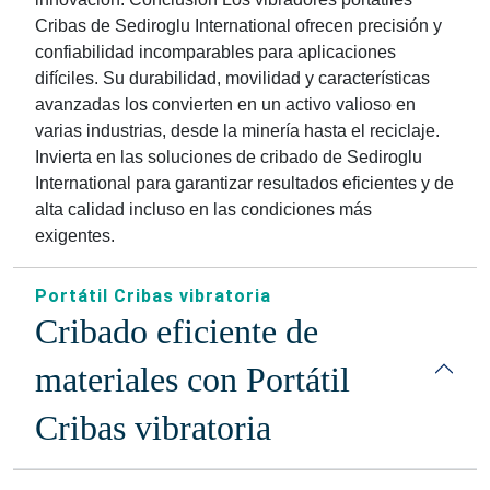
Cribas de Sediroglu International ofrecen precisión y
confiabilidad incomparables para aplicaciones
difíciles. Su durabilidad, movilidad y características
avanzadas los convierten en un activo valioso en
varias industrias, desde la minería hasta el reciclaje.
Invierta en las soluciones de cribado de Sediroglu
International para garantizar resultados eficientes y de
alta calidad incluso en las condiciones más
exigentes.
Portátil Cribas vibratoria
Cribado eficiente de
materiales con Portátil
Cribas vibratoria