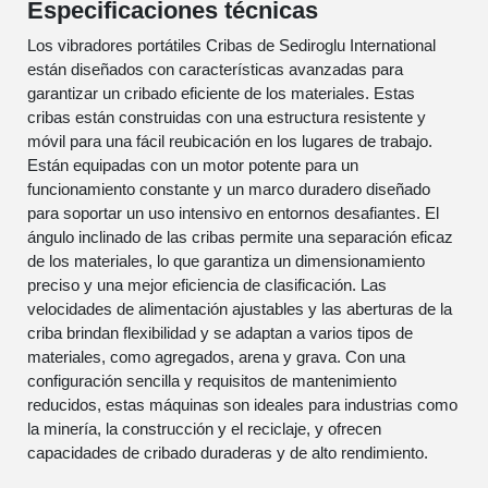
Especificaciones técnicas
Los vibradores portátiles Cribas de Sediroglu International
están diseñados con características avanzadas para
garantizar un cribado eficiente de los materiales. Estas
cribas están construidas con una estructura resistente y
móvil para una fácil reubicación en los lugares de trabajo.
Están equipadas con un motor potente para un
funcionamiento constante y un marco duradero diseñado
para soportar un uso intensivo en entornos desafiantes. El
ángulo inclinado de las cribas permite una separación eficaz
de los materiales, lo que garantiza un dimensionamiento
preciso y una mejor eficiencia de clasificación. Las
velocidades de alimentación ajustables y las aberturas de la
criba brindan flexibilidad y se adaptan a varios tipos de
materiales, como agregados, arena y grava. Con una
configuración sencilla y requisitos de mantenimiento
reducidos, estas máquinas son ideales para industrias como
la minería, la construcción y el reciclaje, y ofrecen
capacidades de cribado duraderas y de alto rendimiento.