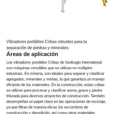
Vibradores portátiles Cribas robustos para la
separación de piedras y minerales
Áreas de aplicación
Los vibradores portátiles Cribas de Sediroglu International
son máquinas versátiles que se utilizan en múltiples
industrias. En minería, son ideales para separar y clasificar
agregados, minerales y menas, lo que garantiza un manejo
eficiente de los materiales. En la construcción, estas cribas
se utilizan para procesar y clasificar arena, grava y piedra
triturada para diversos proyectos de construcción. También
desempeñan un papel clave en las operaciones de reciclaje,
ya que filtran de manera eficaz los escombros de
construcción y demolición, así como otros materiales