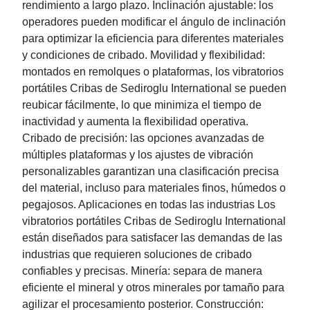
rendimiento a largo plazo. Inclinación ajustable: los
operadores pueden modificar el ángulo de inclinación
para optimizar la eficiencia para diferentes materiales
y condiciones de cribado. Movilidad y flexibilidad:
montados en remolques o plataformas, los vibratorios
portátiles Cribas de Sediroglu International se pueden
reubicar fácilmente, lo que minimiza el tiempo de
inactividad y aumenta la flexibilidad operativa.
Cribado de precisión: las opciones avanzadas de
múltiples plataformas y los ajustes de vibración
personalizables garantizan una clasificación precisa
del material, incluso para materiales finos, húmedos o
pegajosos. Aplicaciones en todas las industrias Los
vibratorios portátiles Cribas de Sediroglu International
están diseñados para satisfacer las demandas de las
industrias que requieren soluciones de cribado
confiables y precisas. Minería: separa de manera
eficiente el mineral y otros minerales por tamaño para
agilizar el procesamiento posterior. Construcción: