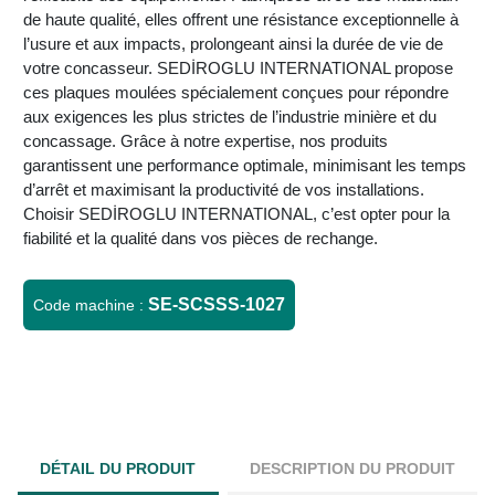
de haute qualité, elles offrent une résistance exceptionnelle à
l’usure et aux impacts, prolongeant ainsi la durée de vie de
votre concasseur. SEDİROGLU INTERNATIONAL propose
ces plaques moulées spécialement conçues pour répondre
aux exigences les plus strictes de l’industrie minière et du
concassage. Grâce à notre expertise, nos produits
garantissent une performance optimale, minimisant les temps
d’arrêt et maximisant la productivité de vos installations.
Choisir SEDİROGLU INTERNATIONAL, c’est opter pour la
fiabilité et la qualité dans vos pièces de rechange.
SE-SCSSS-1027
Code machine :
DÉTAIL DU PRODUIT
DESCRIPTION DU PRODUIT