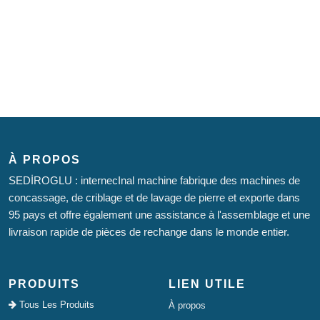
À PROPOS
SEDİROGLU : internecInal machine fabrique des machines de
concassage, de criblage et de lavage de pierre et exporte dans
95 pays et offre également une assistance à l'assemblage et une
livraison rapide de pièces de rechange dans le monde entier.
PRODUITS
LIEN UTILE
Tous Les Produits
À propos