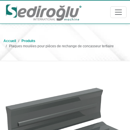
Accueil
Produits
Plaques moulées pour pièces de rechange de concasseur tertiaire