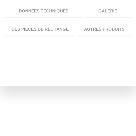
DONNÉES TECHNIQUES
GALERIE
DES PIÈCES DE RECHANGE
AUTRES PRODUITS