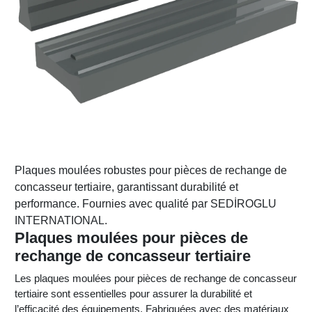
Plaques moulées robustes pour pièces de rechange de
concasseur tertiaire, garantissant durabilité et
performance. Fournies avec qualité par SEDİROGLU
INTERNATIONAL.
Plaques moulées pour pièces de
rechange de concasseur tertiaire
Les plaques moulées pour pièces de rechange de concasseur
tertiaire sont essentielles pour assurer la durabilité et
l’efficacité des équipements. Fabriquées avec des matériaux