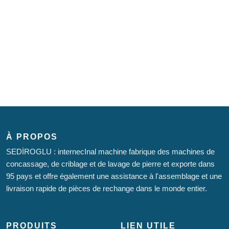
À PROPOS
SEDİROGLU : internecInal machine fabrique des machines de
concassage, de criblage et de lavage de pierre et exporte dans
95 pays et offre également une assistance à l'assemblage et une
livraison rapide de pièces de rechange dans le monde entier.
PRODUITS
LIEN UTILE