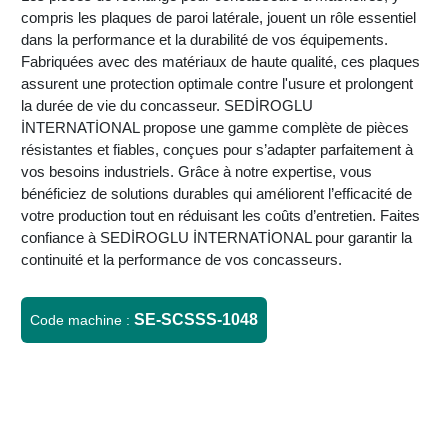
compris les plaques de paroi latérale, jouent un rôle essentiel
dans la performance et la durabilité de vos équipements.
Fabriquées avec des matériaux de haute qualité, ces plaques
assurent une protection optimale contre l'usure et prolongent
la durée de vie du concasseur. SEDİROGLU
İNTERNATİONAL propose une gamme complète de pièces
résistantes et fiables, conçues pour s’adapter parfaitement à
vos besoins industriels. Grâce à notre expertise, vous
bénéficiez de solutions durables qui améliorent l’efficacité de
votre production tout en réduisant les coûts d’entretien. Faites
confiance à SEDİROGLU İNTERNATİONAL pour garantir la
continuité et la performance de vos concasseurs.
SE-SCSSS-1048
Code machine :