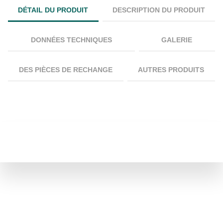
DÉTAIL DU PRODUIT
DESCRIPTION DU PRODUIT
DONNÉES TECHNIQUES
GALERIE
DES PIÈCES DE RECHANGE
AUTRES PRODUITS