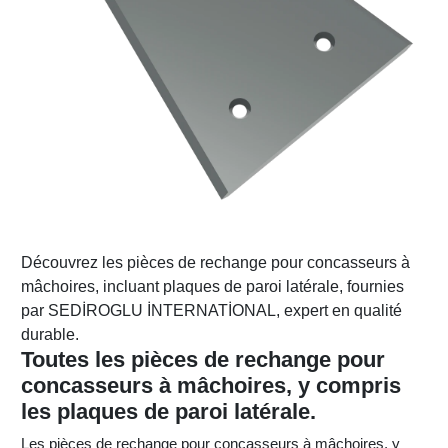
Découvrez les pièces de rechange pour concasseurs à
mâchoires, incluant plaques de paroi latérale, fournies
par SEDİROGLU İNTERNATİONAL, expert en qualité
durable.
Toutes les pièces de rechange pour
concasseurs à mâchoires, y compris
les plaques de paroi latérale.
Les pièces de rechange pour concasseurs à mâchoires, y