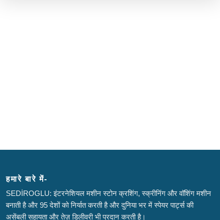
हमारे बारे में-
SEDİROGLU: इंटरनेशियल मशीन स्टोन क्रशिंग, स्क्रीनिंग और वॉशिंग मशीन
बनाती है और 95 देशों को निर्यात करती है और दुनिया भर में स्पेयर पार्ट्स की
असेंबली सहायता और तेज़ डिलीवरी भी प्रदान करती है।