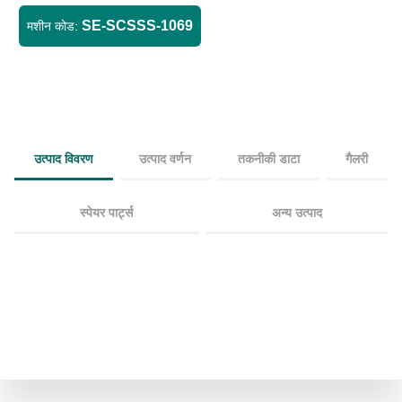
SE-SCSSS-1069
मशीन कोड:
उत्पाद विवरण
उत्पाद वर्णन
तकनीकी डाटा
गैलरी
स्पेयर पार्ट्स
अन्य उत्पाद