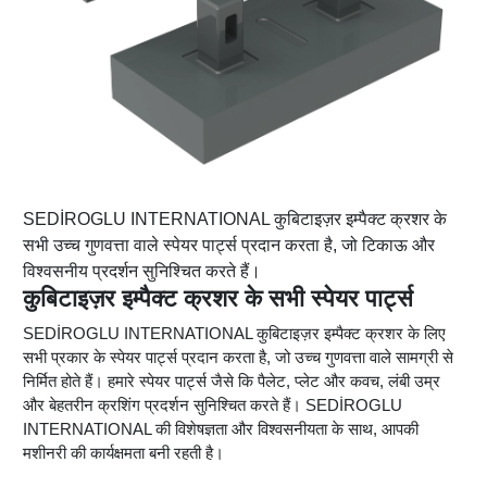
SEDİROGLU INTERNATIONAL कुबिटाइज़र इम्पैक्ट क्रशर के
सभी उच्च गुणवत्ता वाले स्पेयर पार्ट्स प्रदान करता है, जो टिकाऊ और
विश्वसनीय प्रदर्शन सुनिश्चित करते हैं।
कुबिटाइज़र इम्पैक्ट क्रशर के सभी स्पेयर पार्ट्स
SEDİROGLU INTERNATIONAL कुबिटाइज़र इम्पैक्ट क्रशर के लिए
सभी प्रकार के स्पेयर पार्ट्स प्रदान करता है, जो उच्च गुणवत्ता वाले सामग्री से
निर्मित होते हैं। हमारे स्पेयर पार्ट्स जैसे कि पैलेट, प्लेट और कवच, लंबी उम्र
और बेहतरीन क्रशिंग प्रदर्शन सुनिश्चित करते हैं। SEDİROGLU
INTERNATIONAL की विशेषज्ञता और विश्वसनीयता के साथ, आपकी
मशीनरी की कार्यक्षमता बनी रहती है।