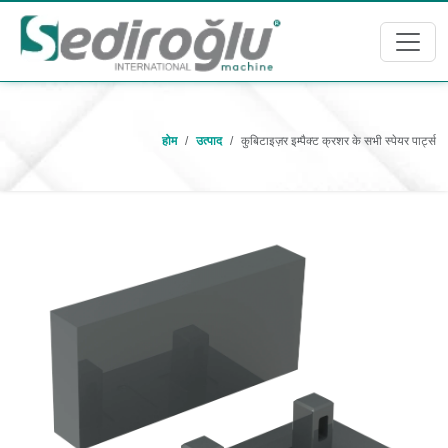
होम
उत्पाद
कुबिटाइज़र इम्पैक्ट क्रशर के सभी स्पेयर पार्ट्स