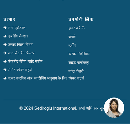
उत्पाद
उपयोगी लिंक
सभी प्रोडक्ट
हमारे बारे में-
क्रशिंग सेक्शन
संपर्क
उत्पाद खिला विभाग
ब्लॉग
पल्स जेट बैग फ़िल्टर
व्यापार निर्देशिका
कंक्रीट बैचिंग प्लांट मशीन
साइट मानचित्र
सीमेंट स्पेयर पार्ट्स
फोटो गैलरी
पत्थर क्रशिंग और स्क्रीनिंग अनुभाग के लिए स्पेयर पार्ट्स
© 2024 Sediroglu İnternational. सभी अधिकार सुरक्षित