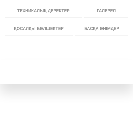
ТЕХНИКАЛЫҚ ДЕРЕКТЕР
ГАЛЕРЕЯ
ҚОСАЛҚЫ БӨЛШЕКТЕР
БАСҚА ӨНІМДЕР