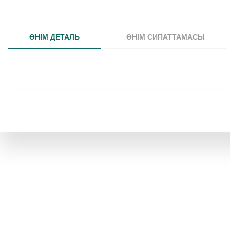
ӨНІМ ДЕТАЛЬ
ӨНІМ СИПАТТАМАСЫ