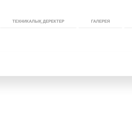
ТЕХНИКАЛЫҚ ДЕРЕКТЕР
ГАЛЕРЕЯ