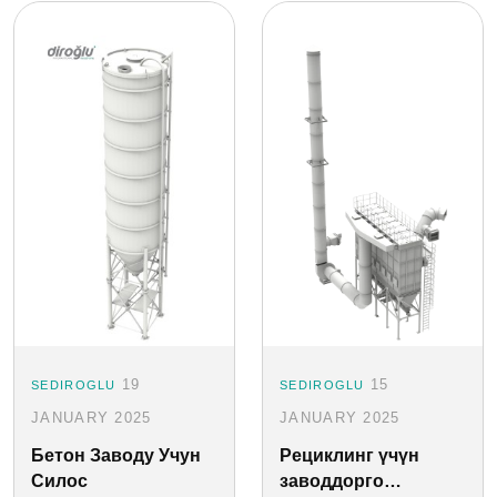
19
15
SEDIROGLU
SEDIROGLU
JANUARY 2025
JANUARY 2025
Бетон Заводу Учун
Рециклинг үчүн
Силос
заводдорго