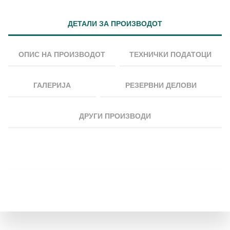
ДЕТАЛИ ЗА ПРОИЗВОДОТ
ОПИС НА ПРОИЗВОДОТ
ТЕХНИЧКИ ПОДАТОЦИ
ГАЛЕРИЈА
РЕЗЕРВНИ ДЕЛОВИ
ДРУГИ ПРОИЗВОДИ