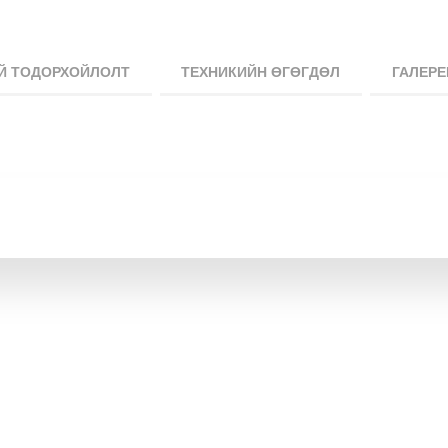
Й ТОДОРХОЙЛОЛТ
ТЕХНИКИЙН ӨГӨГДӨЛ
ГАЛЕРЕ