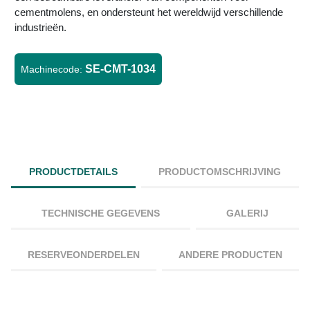
cementmolens, en ondersteunt het wereldwijd verschillende
industrieën.
SE-CMT-1034
Machinecode:
PRODUCTDETAILS
PRODUCTOMSCHRIJVING
TECHNISCHE GEGEVENS
GALERIJ
RESERVEONDERDELEN
ANDERE PRODUCTEN