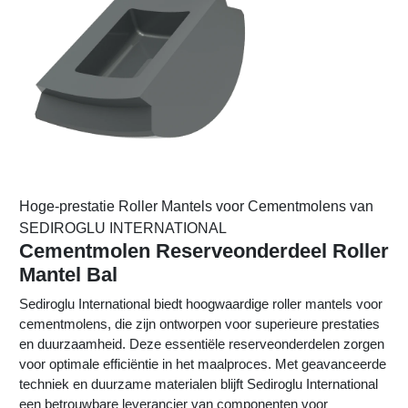
Hoge-prestatie Roller Mantels voor Cementmolens van
SEDIROGLU INTERNATIONAL
Cementmolen Reserveonderdeel Roller
Mantel Bal
Sediroglu International biedt hoogwaardige roller mantels voor
cementmolens, die zijn ontworpen voor superieure prestaties
en duurzaamheid. Deze essentiële reserveonderdelen zorgen
voor optimale efficiëntie in het maalproces. Met geavanceerde
techniek en duurzame materialen blijft Sediroglu International
een betrouwbare leverancier van componenten voor