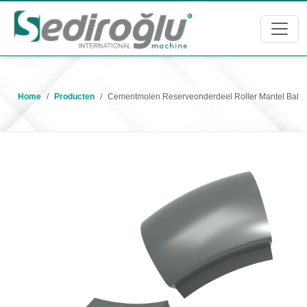
Home
Producten
Cementmolen Reserveonderdeel Roller Mantel Bal