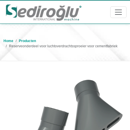
Home
Producten
Reserveonderdeel voor luchtoverdrachtssproeier voor cementfabriek