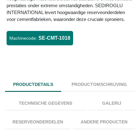
prestaties onder extreme omstandigheden. SEDIROGLU
INTERNATIONAL levert hoogwaardige reserveonderdelen
voor cementfabrieken, waaronder deze cruciale sproeiers.
SE-CMT-1018
Machinecode:
PRODUCTDETAILS
PRODUCTOMSCHRIJVING
TECHNISCHE GEGEVENS
GALERIJ
RESERVEONDERDELEN
ANDERE PRODUCTEN