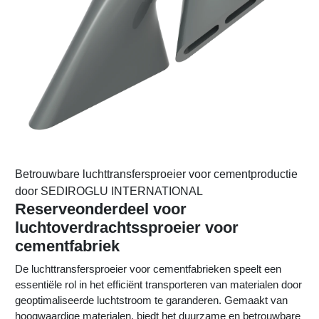
Betrouwbare luchttransfersproeier voor cementproductie
door SEDIROGLU INTERNATIONAL
Reserveonderdeel voor
luchtoverdrachtssproeier voor
cementfabriek
De luchttransfersproeier voor cementfabrieken speelt een
essentiële rol in het efficiënt transporteren van materialen door
geoptimaliseerde luchtstroom te garanderen. Gemaakt van
hoogwaardige materialen, biedt het duurzame en betrouwbare