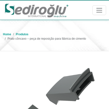
Home
Produtos
Prato côncavo – peça de reposição para fábrica de cimento