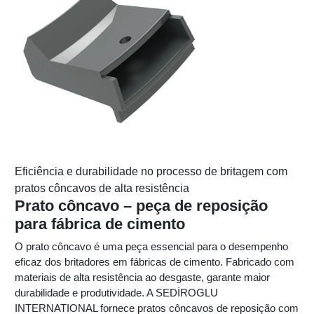
Eficiência e durabilidade no processo de britagem com
pratos côncavos de alta resistência
Prato côncavo – peça de reposição
para fábrica de cimento
O prato côncavo é uma peça essencial para o desempenho
eficaz dos britadores em fábricas de cimento. Fabricado com
materiais de alta resistência ao desgaste, garante maior
durabilidade e produtividade. A SEDİROGLU
INTERNATIONAL fornece pratos côncavos de reposição com