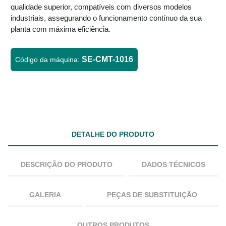
qualidade superior, compatíveis com diversos modelos
industriais, assegurando o funcionamento contínuo da sua
planta com máxima eficiência.
SE-CMT-1016
Código da máquina:
DETALHE DO PRODUTO
DESCRIÇÃO DO PRODUTO
DADOS TÉCNICOS
GALERIA
PEÇAS DE SUBSTITUIÇÃO
OUTROS PRODUTOS