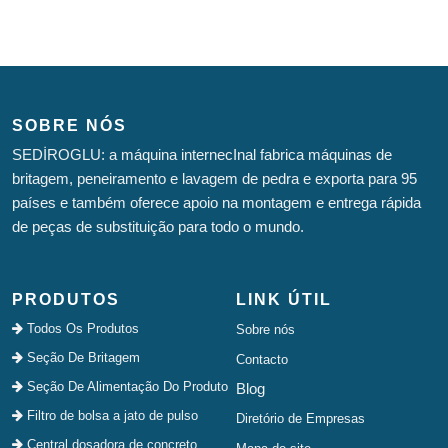
SOBRE NÓS
SEDİROGLU: a máquina internecInal fabrica máquinas de
britagem, peneiramento e lavagem de pedra e exporta para 95
países e também oferece apoio na montagem e entrega rápida
de peças de substituição para todo o mundo.
PRODUTOS
LINK ÚTIL
Todos Os Produtos
Sobre nós
Seção De Britagem
Contacto
Seção De Alimentação Do Produto
Blog
Filtro de bolsa a jato de pulso
Diretório de Empresas
Central dosadora de concreto