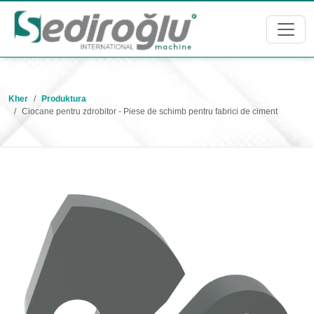
Kher
Produktura
Ciocane pentru zdrobitor - Piese de schimb pentru fabrici de ciment