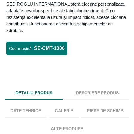
SEDİROGLU INTERNATIONAL oferă ciocane personalizate,
adaptate nevoilor specifice ale fabricilor de ciment. Cu o
rezistență excelentă la uzură și impact ridicat, aceste ciocane
contribuie la funcționarea eficientă a echipamentelor de
zdrobire.
SE-CMT-1006
Cod mașină:
DETALIU PRODUS
DESCRIERE PRODUS
DATE TEHNICE
GALERIE
PIESE DE SCHIMB
ALTE PRODUSE