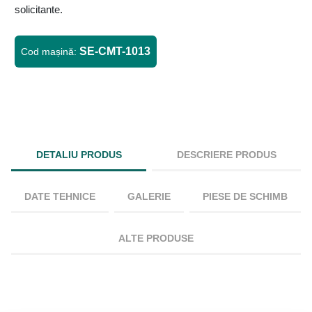
solicitante.
SE-CMT-1013
Cod mașină:
DETALIU PRODUS
DESCRIERE PRODUS
DATE TEHNICE
GALERIE
PIESE DE SCHIMB
ALTE PRODUSE