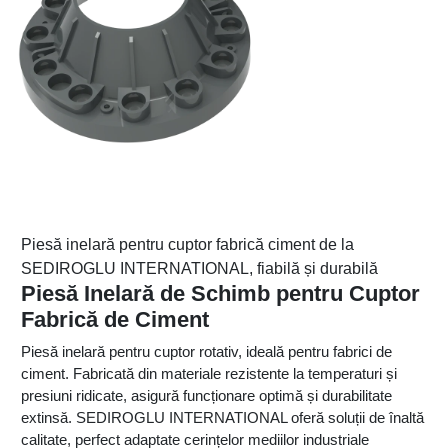
Piesă inelară pentru cuptor fabrică ciment de la
SEDIROGLU INTERNATIONAL, fiabilă și durabilă
Piesă Inelară de Schimb pentru Cuptor
Fabrică de Ciment
Piesă inelară pentru cuptor rotativ, ideală pentru fabrici de
ciment. Fabricată din materiale rezistente la temperaturi și
presiuni ridicate, asigură funcționare optimă și durabilitate
extinsă. SEDIROGLU INTERNATIONAL oferă soluții de înaltă
calitate, perfect adaptate cerințelor mediilor industriale