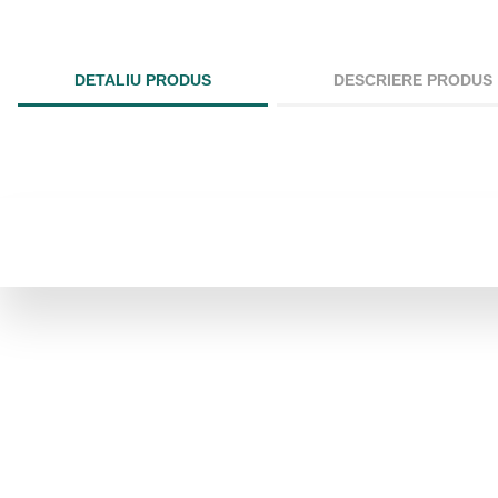
DETALIU PRODUS
DESCRIERE PRODUS