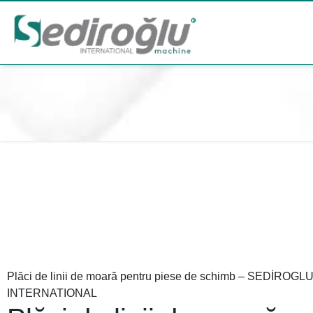
Plăci de linii de moară pentru piese de schimb – SEDİROGL
INTERNATIONAL