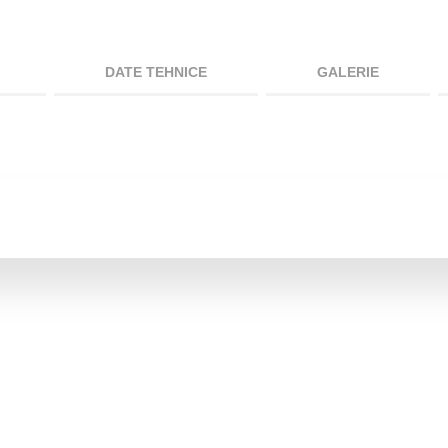
DATE TEHNICE
GALERIE