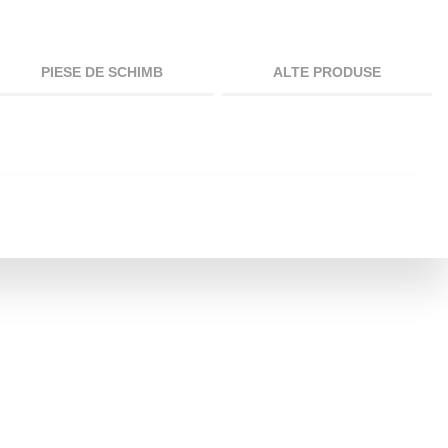
PIESE DE SCHIMB
ALTE PRODUSE