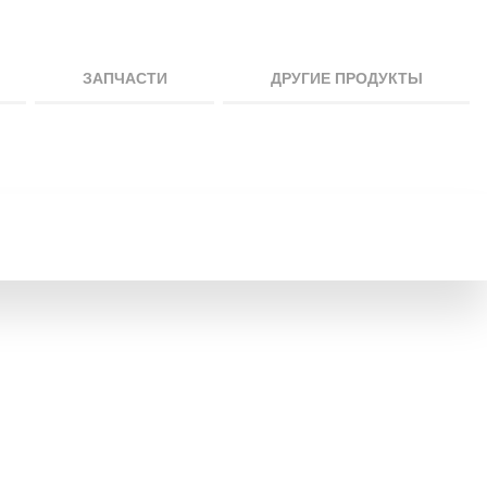
ЗАПЧАСТИ
ДРУГИЕ ПРОДУКТЫ