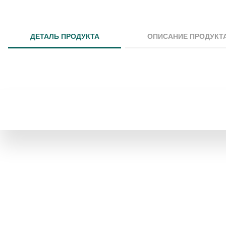
ДЕТАЛЬ ПРОДУКТА
ОПИСАНИЕ ПРОДУКТ