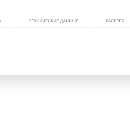
А
ТЕХНИЧЕСКИЕ ДАННЫЕ
ГАЛЕРЕЯ