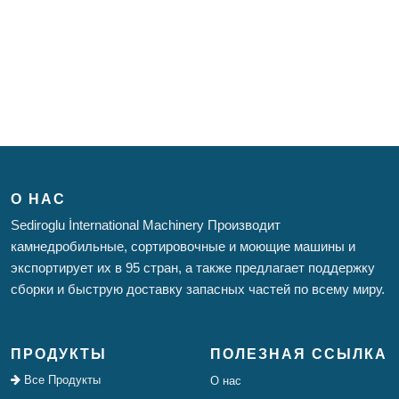
О НАС
Sediroglu İnternational Machinery Производит
камнедробильные, сортировочные и моющие машины и
экспортирует их в 95 стран, а также предлагает поддержку
сборки и быструю доставку запасных частей по всему миру.
ПРОДУКТЫ
ПОЛЕЗНАЯ ССЫЛКА
Все Продукты
О нас