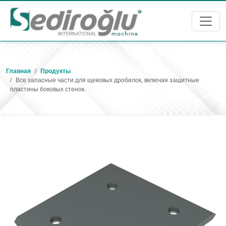
Главная
Продукты
Все запасные части для щековых дробилок, включая защитные
пластины боковых стенок.