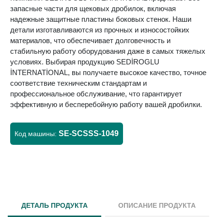
запасные части для щековых дробилок, включая
надежные защитные пластины боковых стенок. Наши
детали изготавливаются из прочных и износостойких
материалов, что обеспечивает долговечность и
стабильную работу оборудования даже в самых тяжелых
условиях. Выбирая продукцию SEDİROGLU
İNTERNATİONAL, вы получаете высокое качество, точное
соответствие техническим стандартам и
профессиональное обслуживание, что гарантирует
эффективную и бесперебойную работу вашей дробилки.
SE-SCSSS-1049
Код машины:
ДЕТАЛЬ ПРОДУКТА
ОПИСАНИЕ ПРОДУКТА