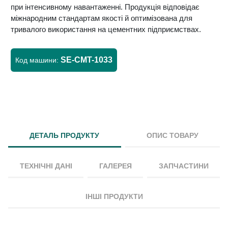
при інтенсивному навантаженні. Продукція відповідає
міжнародним стандартам якості й оптимізована для
тривалого використання на цементних підприємствах.
SE-CMT-1033
Код машини:
ДЕТАЛЬ ПРОДУКТУ
ОПИС ТОВАРУ
ТЕХНІЧНІ ДАНІ
ГАЛЕРЕЯ
ЗАПЧАСТИНИ
ІНШІ ПРОДУКТИ