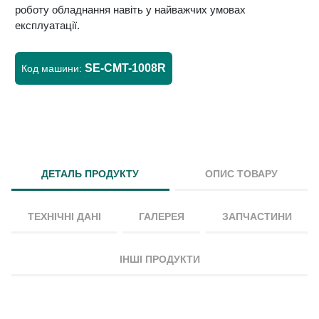
роботу обладнання навіть у найважчих умовах
експлуатації.
SE-CMT-1008R
Код машини:
ДЕТАЛЬ ПРОДУКТУ
ОПИС ТОВАРУ
ТЕХНІЧНІ ДАНІ
ГАЛЕРЕЯ
ЗАПЧАСТИНИ
ІНШІ ПРОДУКТИ