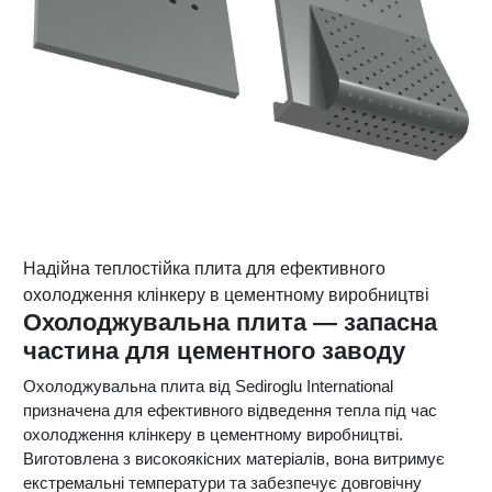
Надійна теплостійка плита для ефективного
охолодження клінкеру в цементному виробництві
Охолоджувальна плита — запасна
частина для цементного заводу
Охолоджувальна плита від Sediroglu International
призначена для ефективного відведення тепла під час
охолодження клінкеру в цементному виробництві.
Виготовлена з високоякісних матеріалів, вона витримує
екстремальні температури та забезпечує довговічну