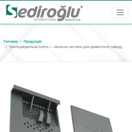
Головна
Продукція
Охолоджувальна плита — запасна частина для цементного заводу