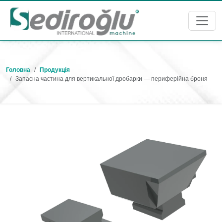
Головна
Продукція
Запасна частина для вертикальної дробарки — периферійна броня