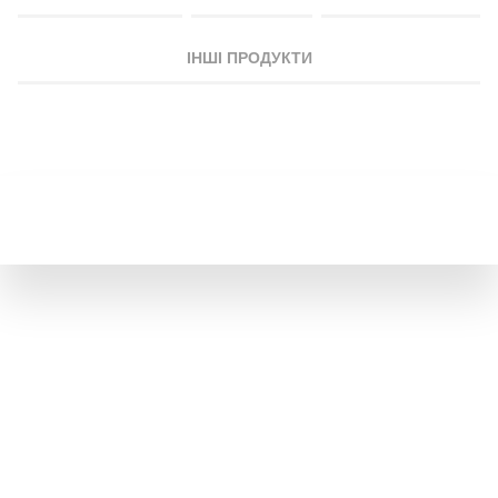
ІНШІ ПРОДУКТИ