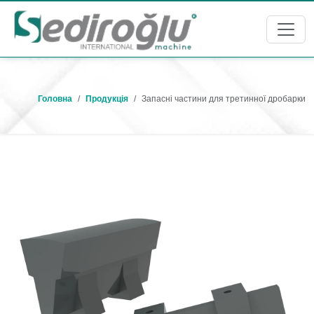
Головна
Продукція
Запасні частини для третинної дробарки