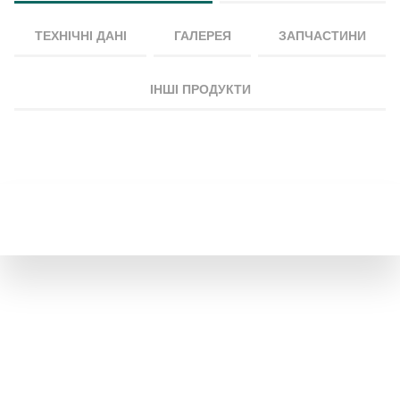
ТЕХНІЧНІ ДАНІ
ГАЛЕРЕЯ
ЗАПЧАСТИНИ
ІНШІ ПРОДУКТИ