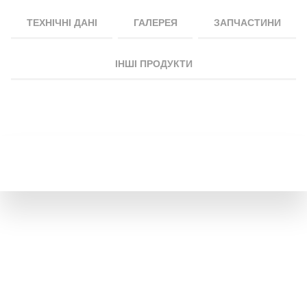
ТЕХНІЧНІ ДАНІ
ГАЛЕРЕЯ
ЗАПЧАСТИНИ
ІНШІ ПРОДУКТИ