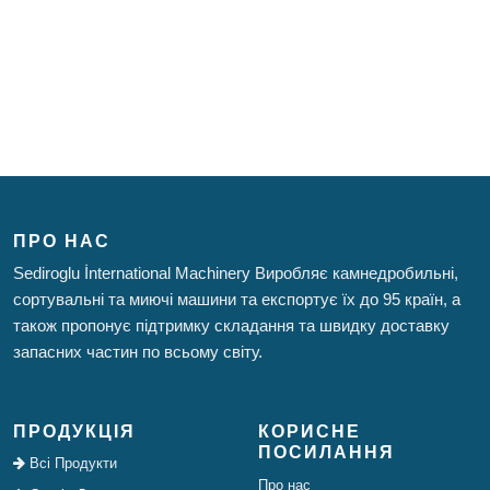
ПРО НАС
Sediroglu İnternational Machinery Виробляє камнедробильні,
сортувальні та миючі машини та експортує їх до 95 країн, а
також пропонує підтримку складання та швидку доставку
запасних частин по всьому світу.
ПРОДУКЦІЯ
КОРИСНЕ
ПОСИЛАННЯ
Всі Продукти
Про нас