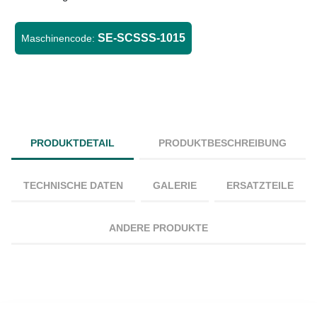
SE-SCSSS-1015
Maschinencode:
PRODUKTDETAIL
PRODUKTBESCHREIBUNG
TECHNISCHE DATEN
GALERIE
ERSATZTEILE
ANDERE PRODUKTE