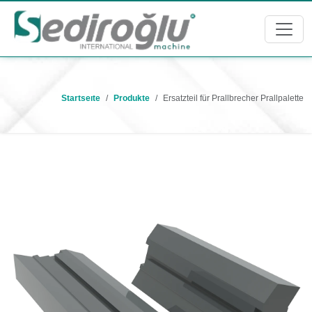
Startseıte
Produkte
Ersatzteil für Prallbrecher Prallpalette