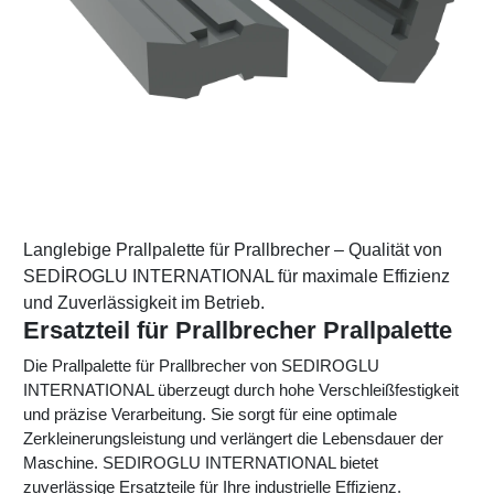
Langlebige Prallpalette für Prallbrecher – Qualität von
SEDİROGLU INTERNATIONAL für maximale Effizienz
und Zuverlässigkeit im Betrieb.
Ersatzteil für Prallbrecher Prallpalette
Die Prallpalette für Prallbrecher von SEDIROGLU
INTERNATIONAL überzeugt durch hohe Verschleißfestigkeit
und präzise Verarbeitung. Sie sorgt für eine optimale
Zerkleinerungsleistung und verlängert die Lebensdauer der
Maschine. SEDIROGLU INTERNATIONAL bietet
zuverlässige Ersatzteile für Ihre industrielle Effizienz.