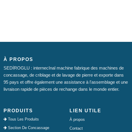
À PROPOS
SEDİROGLU : internecInal machine fabrique des machines de
concassage, de criblage et de lavage de pierre et exporte dans
95 pays et offre également une assistance à l'assemblage et une
livraison rapide de pièces de rechange dans le monde entier.
PRODUITS
LIEN UTILE
Tous Les Produits
À propos
Section De Concassage
Contact