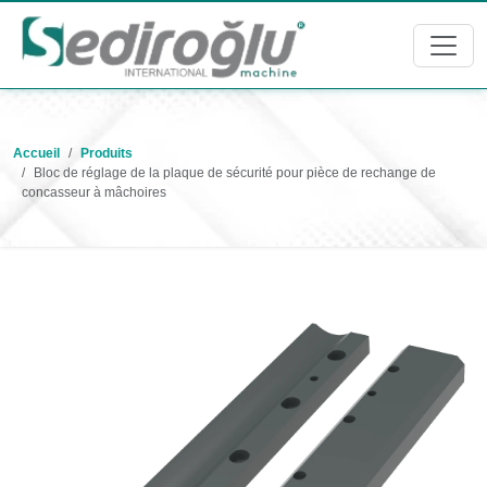
Accueil
Produits
Bloc de réglage de la plaque de sécurité pour pièce de rechange de
concasseur à mâchoires