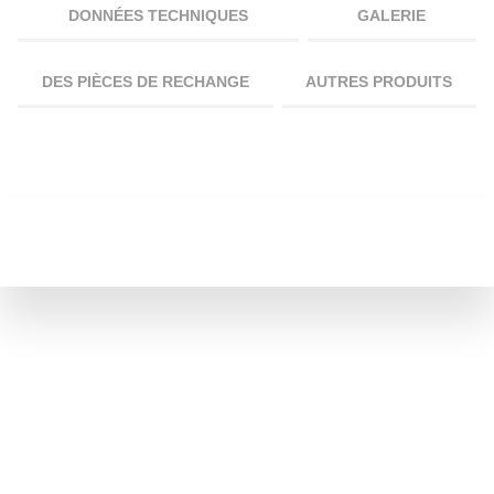
DONNÉES TECHNIQUES
GALERIE
DES PIÈCES DE RECHANGE
AUTRES PRODUITS