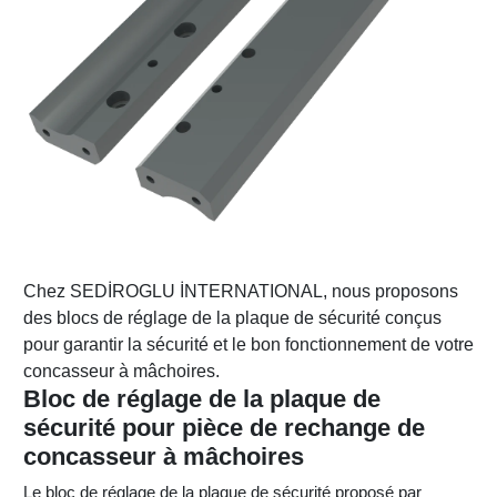
Chez SEDİROGLU İNTERNATIONAL, nous proposons
des blocs de réglage de la plaque de sécurité conçus
pour garantir la sécurité et le bon fonctionnement de votre
concasseur à mâchoires.
Bloc de réglage de la plaque de
sécurité pour pièce de rechange de
concasseur à mâchoires
Le bloc de réglage de la plaque de sécurité proposé par