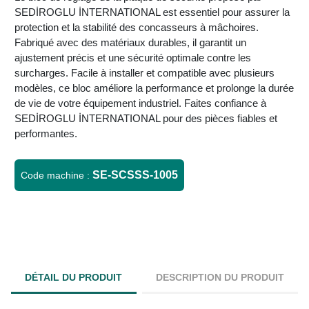
SEDİROGLU İNTERNATIONAL est essentiel pour assurer la
protection et la stabilité des concasseurs à mâchoires.
Fabriqué avec des matériaux durables, il garantit un
ajustement précis et une sécurité optimale contre les
surcharges. Facile à installer et compatible avec plusieurs
modèles, ce bloc améliore la performance et prolonge la durée
de vie de votre équipement industriel. Faites confiance à
SEDİROGLU İNTERNATIONAL pour des pièces fiables et
performantes.
SE-SCSSS-1005
Code machine :
DÉTAIL DU PRODUIT
DESCRIPTION DU PRODUIT