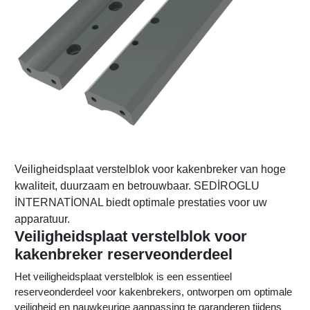
Veiligheidsplaat verstelblok voor kakenbreker van hoge
kwaliteit, duurzaam en betrouwbaar. SEDİROGLU
İNTERNATİONAL biedt optimale prestaties voor uw
apparatuur.
Veiligheidsplaat verstelblok voor
kakenbreker reserveonderdeel
Het veiligheidsplaat verstelblok is een essentieel
reserveonderdeel voor kakenbrekers, ontworpen om optimale
veiligheid en nauwkeurige aanpassing te garanderen tijdens