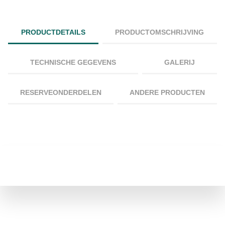
PRODUCTDETAILS
PRODUCTOMSCHRIJVING
TECHNISCHE GEGEVENS
GALERIJ
RESERVEONDERDELEN
ANDERE PRODUCTEN