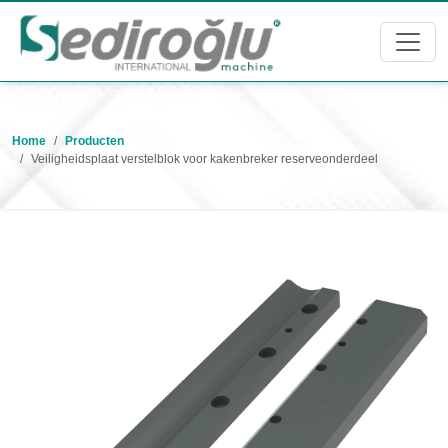
Home
Producten
Veiligheidsplaat verstelblok voor kakenbreker reserveonderdeel