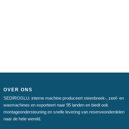
OVER ONS
SEDİROGLU: interne machine produceert steenbreek-, zeef- en
wasmachines en exporteert naar 95 landen en biedt ook
montageondersteuning en snelle levering van reserveonderdelen
naar de hele wereld.