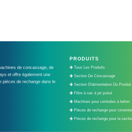
PRODUITS
machines de concassage, de
Tous Les Produits
pays et offre également une
Section De Concassage
de pièces de rechange dans le
Section D'alimentation Du Produit
Filtre à sac à jet pulsé
Machines pour centrales à béton
Pièces de rechange pour cimenter
Pièces de rechange pour la sectio