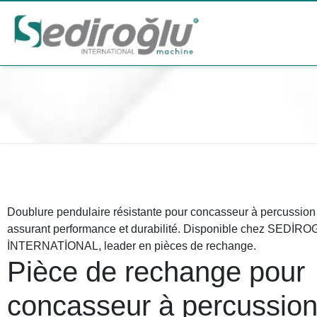
Doublure pendulaire résistante pour concasseur à percussion 
assurant performance et durabilité. Disponible chez SEDİR
İNTERNATİONAL, leader en pièces de rechange.
Pièce de rechange pour
concasseur à percussio