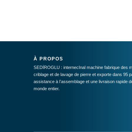
À PROPOS
SEDİROGLU : internecInal machine fabrique des 
criblage et de lavage de pierre et exporte dans 95 
assistance à l'assemblage et une livraison rapide 
monde entier.