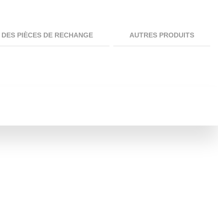
DES PIÈCES DE RECHANGE
AUTRES PRODUITS