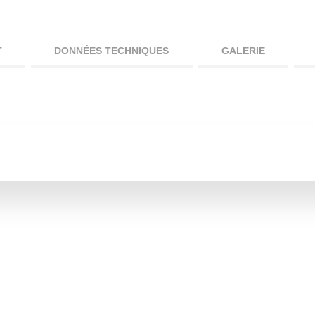
T
DONNÉES TECHNIQUES
GALERIE