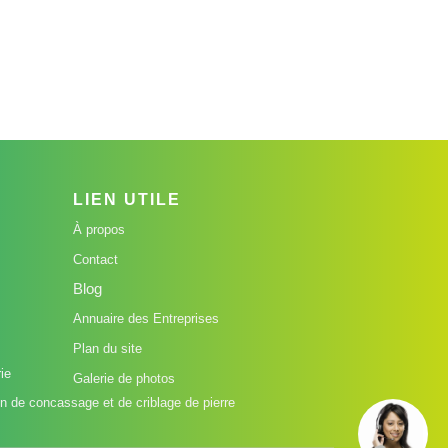
LIEN UTILE
À propos
Contact
Blog
Annuaire des Entreprises
Plan du site
ie
Galerie de photos
n de concassage et de criblage de pierre