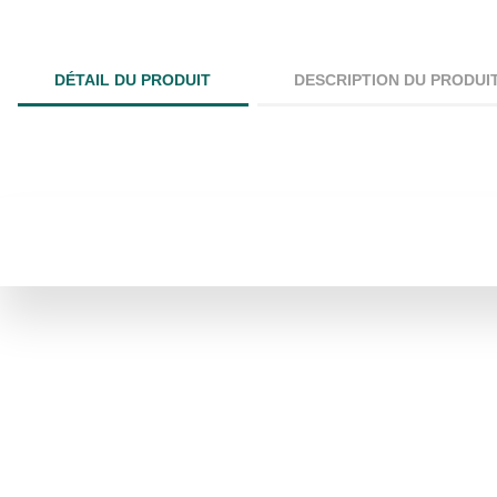
DÉTAIL DU PRODUIT
DESCRIPTION DU PRODUI