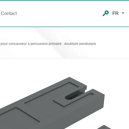
FR
Contact
pour concasseur à percussion primaire : doublure pendulaire