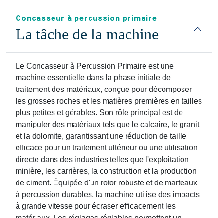
Concasseur à percussion primaire
La tâche de la machine
Le Concasseur à Percussion Primaire est une
machine essentielle dans la phase initiale de
traitement des matériaux, conçue pour décomposer
les grosses roches et les matières premières en tailles
plus petites et gérables. Son rôle principal est de
manipuler des matériaux tels que le calcaire, le granit
et la dolomite, garantissant une réduction de taille
efficace pour un traitement ultérieur ou une utilisation
directe dans des industries telles que l'exploitation
minière, les carrières, la construction et la production
de ciment. Équipée d'un rotor robuste et de marteaux
à percussion durables, la machine utilise des impacts
à grande vitesse pour écraser efficacement les
matériaux. Les réglages réglables permettent un