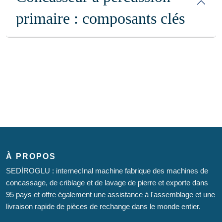
primaire : composants clés
À PROPOS
SEDİROGLU : internecInal machine fabrique des machines de
concassage, de criblage et de lavage de pierre et exporte dans
95 pays et offre également une assistance à l'assemblage et une
livraison rapide de pièces de rechange dans le monde entier.