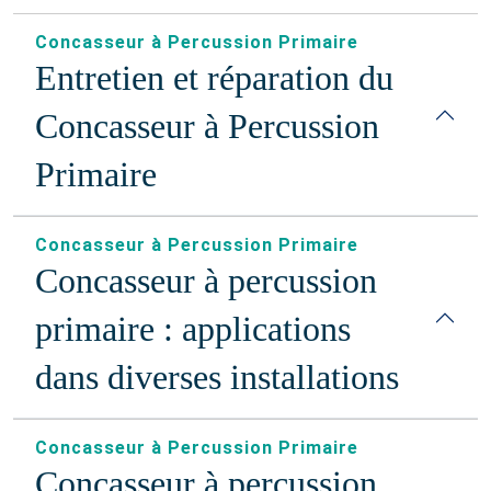
Concasseur à Percussion Primaire
Entretien et réparation du
Concasseur à Percussion
Primaire
Concasseur à Percussion Primaire
Concasseur à percussion
primaire : applications
dans diverses installations
Concasseur à Percussion Primaire
Concasseur à percussion