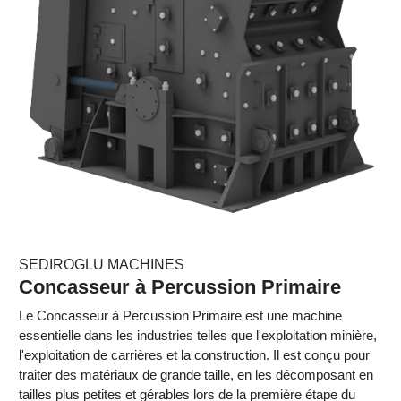
SEDIROGLU MACHINES
Concasseur à Percussion Primaire
Le Concasseur à Percussion Primaire est une machine
essentielle dans les industries telles que l'exploitation minière,
l'exploitation de carrières et la construction. Il est conçu pour
traiter des matériaux de grande taille, en les décomposant en
tailles plus petites et gérables lors de la première étape du