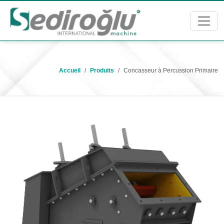
Accueil
Produits
Concasseur à Percussion Primaire