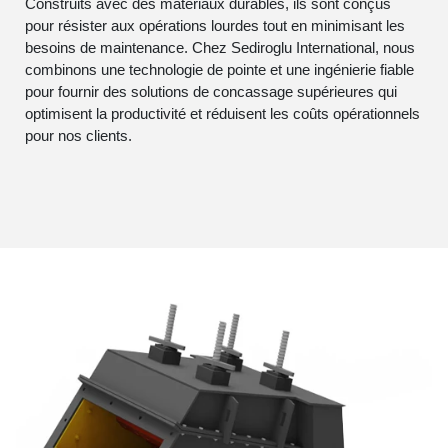
Construits avec des matériaux durables, ils sont conçus
pour résister aux opérations lourdes tout en minimisant les
besoins de maintenance. Chez Sediroglu International, nous
combinons une technologie de pointe et une ingénierie fiable
pour fournir des solutions de concassage supérieures qui
optimisent la productivité et réduisent les coûts opérationnels
pour nos clients.