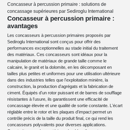
Concasseur à percussion primaire : solutions de
concassage supérieures par Sediroglu International
Concasseur à percussion primaire :
avantages
Les concasseurs à percussion primaires proposés par
Sediroglu International sont conçus pour offrir des
performances exceptionnelles au stade initial du traitement
des matériaux. Ces concasseurs sont idéaux pour la
manipulation de matériaux de grande taille comme le
calcaire, le granit et la dolomite, en les décomposant en
tailles plus petites et uniformes pour une utilisation ultérieure
dans des industries telles que l'exploitation minière, la
construction, la production d'agrégats et la fabrication de
ciment. Équipés d'un rotor puissant et de barres de soufflage
résistantes à l'usure, ils garantissent une efficacité de
concassage élevée et une qualité de sortie constante. L'écart
réglable entre le rotor et les plaques d'impact permet un
contrôle précis de la taille du produit final, ce qui rend les
concasseurs polyvalents pour diverses applications.