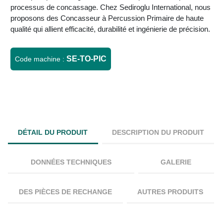
processus de concassage. Chez Sediroglu International, nous
proposons des Concasseur à Percussion Primaire de haute
qualité qui allient efficacité, durabilité et ingénierie de précision.
SE-TO-PIC
Code machine :
DÉTAIL DU PRODUIT
DESCRIPTION DU PRODUIT
DONNÉES TECHNIQUES
GALERIE
DES PIÈCES DE RECHANGE
AUTRES PRODUITS