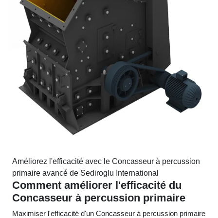
Améliorez l'efficacité avec le Concasseur à percussion
primaire avancé de Sediroglu International
Comment améliorer l'efficacité du
Concasseur à percussion primaire
Maximiser l'efficacité d'un Concasseur à percussion primaire