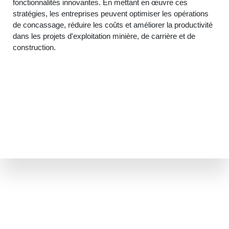
fonctionnalités innovantes. En mettant en œuvre ces
stratégies, les entreprises peuvent optimiser les opérations
de concassage, réduire les coûts et améliorer la productivité
dans les projets d'exploitation minière, de carrière et de
construction.