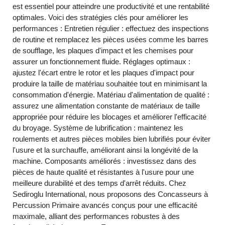
est essentiel pour atteindre une productivité et une rentabilité
optimales. Voici des stratégies clés pour améliorer les
performances : Entretien régulier : effectuez des inspections
de routine et remplacez les pièces usées comme les barres
de soufflage, les plaques d'impact et les chemises pour
assurer un fonctionnement fluide. Réglages optimaux :
ajustez l'écart entre le rotor et les plaques d'impact pour
produire la taille de matériau souhaitée tout en minimisant la
consommation d'énergie. Matériau d'alimentation de qualité :
assurez une alimentation constante de matériaux de taille
appropriée pour réduire les blocages et améliorer l'efficacité
du broyage. Système de lubrification : maintenez les
roulements et autres pièces mobiles bien lubrifiés pour éviter
l'usure et la surchauffe, améliorant ainsi la longévité de la
machine. Composants améliorés : investissez dans des
pièces de haute qualité et résistantes à l'usure pour une
meilleure durabilité et des temps d'arrêt réduits. Chez
Sediroglu International, nous proposons des Concasseurs à
Percussion Primaire avancés conçus pour une efficacité
maximale, alliant des performances robustes à des