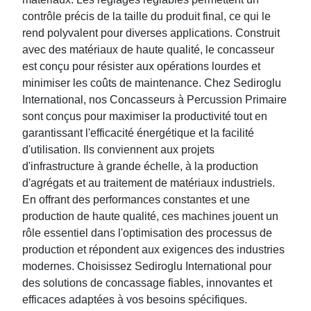
contrôle précis de la taille du produit final, ce qui le
rend polyvalent pour diverses applications. Construit
avec des matériaux de haute qualité, le concasseur
est conçu pour résister aux opérations lourdes et
minimiser les coûts de maintenance. Chez Sediroglu
International, nos Concasseurs à Percussion Primaire
sont conçus pour maximiser la productivité tout en
garantissant l'efficacité énergétique et la facilité
d'utilisation. Ils conviennent aux projets
d'infrastructure à grande échelle, à la production
d'agrégats et au traitement de matériaux industriels.
En offrant des performances constantes et une
production de haute qualité, ces machines jouent un
rôle essentiel dans l'optimisation des processus de
production et répondent aux exigences des industries
modernes. Choisissez Sediroglu International pour
des solutions de concassage fiables, innovantes et
efficaces adaptées à vos besoins spécifiques.