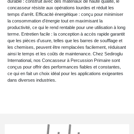
durable : construit avec des matériaux de haute qualité, le
concasseur résiste aux opérations lourdes et réduit les
temps d'arrêt. Efficacité énergétique : conçu pour minimiser
la consommation d'énergie tout en maximisant la
productivité, ce qui le rend rentable pour une utilisation à long
terme. Entretien facile : la conception à accès rapide garantit
que les pièces d'usure, telles que les barres de soufflage et
les chemises, peuvent être remplacées facilement, réduisant
ainsi le temps et les coûts de maintenance. Chez Sediroglu
International, nos Concasseur à Percussion Primaire sont
conçus pour offrir des performances fiables et constantes,
ce qui en fait un choix idéal pour les applications exigeantes
dans diverses industries.