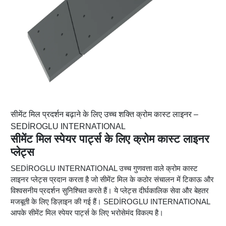
सीमेंट मिल प्रदर्शन बढ़ाने के लिए उच्च शक्ति क्रोम कास्ट लाइनर –
SEDİROGLU INTERNATIONAL
सीमेंट मिल स्पेयर पार्ट्स के लिए क्रोम कास्ट लाइनर
प्लेट्स
SEDİROGLU INTERNATIONAL उच्च गुणवत्ता वाले क्रोम कास्ट
लाइनर प्लेट्स प्रदान करता है जो सीमेंट मिल के कठोर संचालन में टिकाऊ और
विश्वसनीय प्रदर्शन सुनिश्चित करते हैं। ये प्लेट्स दीर्घकालिक सेवा और बेहतर
मजबूती के लिए डिज़ाइन की गई हैं। SEDİROGLU INTERNATIONAL
आपके सीमेंट मिल स्पेयर पार्ट्स के लिए भरोसेमंद विकल्प है।