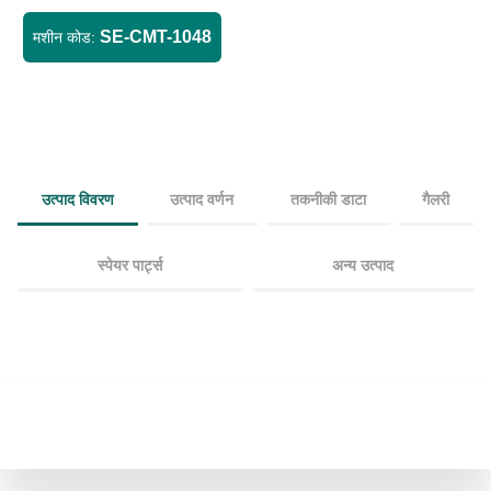
SE-CMT-1048
मशीन कोड:
उत्पाद विवरण
उत्पाद वर्णन
तकनीकी डाटा
गैलरी
स्पेयर पार्ट्स
अन्य उत्पाद