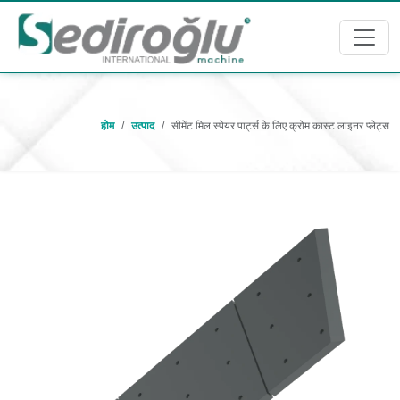
होम
उत्पाद
सीमेंट मिल स्पेयर पार्ट्स के लिए क्रोम कास्ट लाइनर प्लेट्स