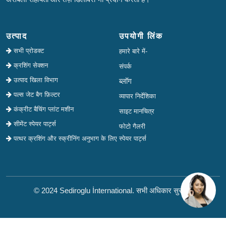
उत्पाद
उपयोगी लिंक
सभी प्रोडक्ट
हमारे बारे में-
क्रशिंग सेक्शन
संपर्क
उत्पाद खिला विभाग
ब्लॉग
पल्स जेट बैग फ़िल्टर
व्यापार निर्देशिका
कंक्रीट बैचिंग प्लांट मशीन
साइट मानचित्र
सीमेंट स्पेयर पार्ट्स
फोटो गैलरी
पत्थर क्रशिंग और स्क्रीनिंग अनुभाग के लिए स्पेयर पार्ट्स
© 2024 Sediroglu İnternational. सभी अधिकार सुरक्षित