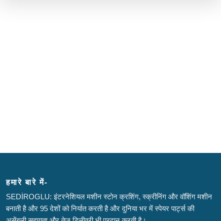
हमारे बारे में-
SEDİROGLU: इंटरनेशियल मशीन स्टोन क्रशिंग, स्क्रीनिंग और वॉशिंग मशीन
बनाती है और 95 देशों को निर्यात करती है और दुनिया भर में स्पेयर पार्ट्स की
असेंबली सहायता और तेज़ डिलीवरी भी प्रदान करती है।