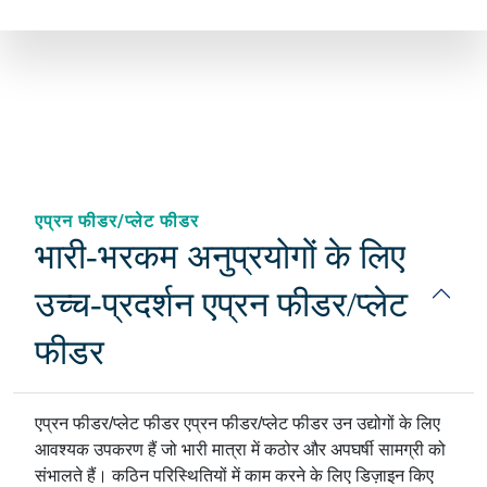
एप्रन फीडर/प्लेट फीडर
भारी-भरकम अनुप्रयोगों के लिए
उच्च-प्रदर्शन एप्रन फीडर/प्लेट
फीडर
एप्रन फीडर/प्लेट फीडर एप्रन फीडर/प्लेट फीडर उन उद्योगों के लिए
आवश्यक उपकरण हैं जो भारी मात्रा में कठोर और अपघर्षी सामग्री को
संभालते हैं। कठिन परिस्थितियों में काम करने के लिए डिज़ाइन किए