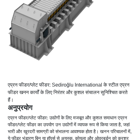
एप्रन फीडर/प्लेट फीडर: Sediroğlu International के स्टील एप्रन
फीडर खनन कार्यों के लिए निरंतर और कुशल संचालन सुनिश्चित करते
हैं।
अनुप्रयोग
एप्रन फीडर/प्लेट फीडर: उद्योगों के लिए मजबूत और कुशल समाधान एप्रन
फीडर/प्लेट फीडर का उपयोग उन उद्योगों में व्यापक रूप से किया जाता है, जहां
भारी और खुरदरी सामग्री को संभालना आवश्यक होता है। खनन परिचालनों में,
ये फीडर भंडारण बिन या हॉपर्स से अयस्क, कोयला और ओवरबर्डन को क्रशर