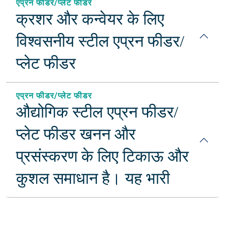
एप्रन फीडर/प्लेट फीडर
क्रशर और कन्वेयर के लिए
विश्वसनीय स्टील एप्रन फीडर/
प्लेट फीडर
एप्रन फीडर/प्लेट फीडर
औद्योगिक स्टील एप्रन फीडर/
प्लेट फीडर खनन और
प्रसंस्करण के लिए टिकाऊ और
कुशल समाधान है। यह भारी