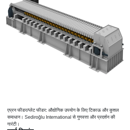
एप्रन फीडर/प्लेट फीडर: औद्योगिक उपयोग के लिए टिकाऊ और कुशल
समाधान। Sediroğlu International से गुणवत्ता और प्रदर्शन की
गारंटी।