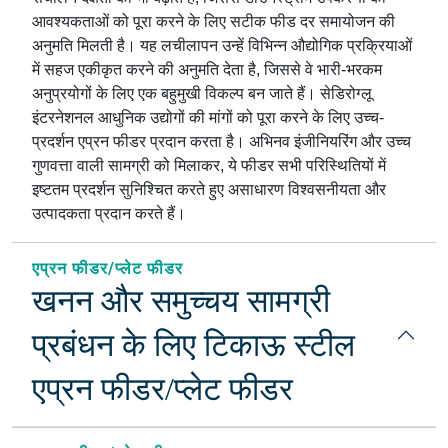
आवश्यकताओं को पूरा करने के लिए सटीक फीड दर समायोजन की
अनुमति मिलती है। यह लचीलापन उन्हें विभिन्न औद्योगिक प्रक्रियाओं
में सहज एकीकृत करने की अनुमति देता है, जिससे वे भारी-भरकम
अनुप्रयोगों के लिए एक बहुमुखी विकल्प बन जाते हैं। सेडिरोग्लू
इंटरनेशनल आधुनिक उद्योगों की मांगों को पूरा करने के लिए उच्च-
प्रदर्शन एप्रन फीडर प्रदान करता है। अभिनव इंजीनियरिंग और उच्च
गुणवत्ता वाली सामग्री को मिलाकर, ये फीडर सभी परिस्थितियों में
इष्टतम प्रदर्शन सुनिश्चित करते हुए असाधारण विश्वसनीयता और
उत्पादकता प्रदान करते हैं।
एप्रन फीडर/प्लेट फीडर
खनन और समुच्चय सामग्री
प्रबंधन के लिए टिकाऊ स्टील
एप्रन फीडर/प्लेट फीडर