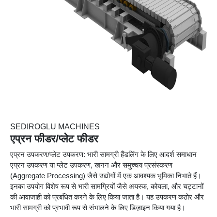
SEDIROGLU MACHINES
एप्रन फीडर/प्लेट फीडर
एप्रन उपकरण/प्लेट उपकरण: भारी सामग्री हैंडलिंग के लिए आदर्श समाधान
एप्रन उपकरण या प्लेट उपकरण, खनन और समुच्चय प्रसंस्करण
(Aggregate Processing) जैसे उद्योगों में एक आवश्यक भूमिका निभाते हैं।
इनका उपयोग विशेष रूप से भारी सामग्रियों जैसे अयस्क, कोयला, और चट्टानों
की आवाजाही को प्रबंधित करने के लिए किया जाता है। यह उपकरण कठोर और
भारी सामग्री को प्रभावी रूप से संभालने के लिए डिज़ाइन किया गया है।