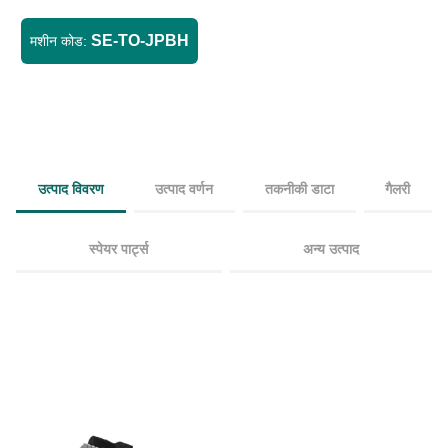
SE-TO-JPBH
मशीन कोड:
उत्पाद विवरण
उत्पाद वर्णन
तकनीकी डाटा
गैलरी
स्पेयर पार्ट्स
अन्य उत्पाद