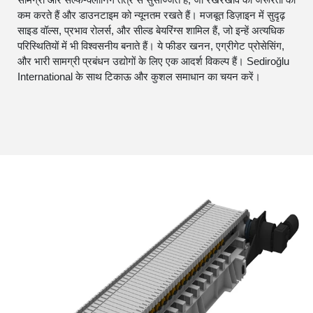
कम करते हैं और डाउनटाइम को न्यूनतम रखते हैं। मजबूत डिज़ाइन में सुदृढ़
साइड वॉल्स, प्रभाव रोलर्स, और सील्ड बेयरिंग्स शामिल हैं, जो इन्हें अत्यधिक
परिस्थितियों में भी विश्वसनीय बनाते हैं। ये फीडर खनन, एग्रीगेट प्रोसेसिंग,
और भारी सामग्री प्रबंधन उद्योगों के लिए एक आदर्श विकल्प हैं। Sediroğlu
International के साथ टिकाऊ और कुशल समाधान का चयन करें।