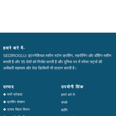
हमारे बारे में-
SEDİROGLU: इंटरनेशियल मशीन स्टोन क्रशिंग, स्क्रीनिंग और वॉशिंग मशीन
बनाती है और 95 देशों को निर्यात करती है और दुनिया भर में स्पेयर पार्ट्स की
असेंबली सहायता और तेज़ डिलीवरी भी प्रदान करती है।
उत्पाद
उपयोगी लिंक
सभी प्रोडक्ट
हमारे बारे में-
क्रशिंग सेक्शन
संपर्क
उत्पाद खिला विभाग
ब्लॉग