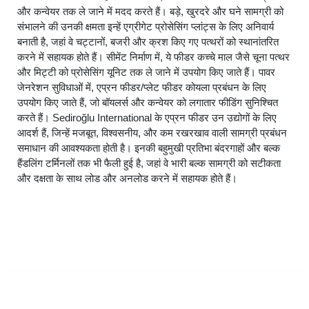
और कन्वेयर तक ले जाने में मदद करते हैं। बड़े, खुरदरे और घने सामग्री को
संभालने की उनकी क्षमता इन्हें एग्रीगेट प्रोसेसिंग प्लांट्स के लिए अनिवार्य
बनाती है, जहां वे चट्टानों, बजरी और क्रश किए गए पत्थरों को स्थानांतरित
करने में सहायक होते हैं। सीमेंट निर्माण में, ये फीडर कच्चे माल जैसे चूना पत्थर
और मिट्टी को प्रोसेसिंग यूनिट तक ले जाने में उपयोग किए जाते हैं। पावर
जेनरेशन सुविधाओं में, एप्रन फीडर/प्लेट फीडर कोयला प्रबंधन के लिए
उपयोग किए जाते हैं, जो बॉयलर्स और कन्वेयर को लगातार फीडिंग सुनिश्चित
करते हैं। Sediroğlu International के एप्रन फीडर उन उद्योगों के लिए
आदर्श हैं, जिन्हें मजबूत, विश्वसनीय, और कम रखरखाव वाली सामग्री प्रबंधन
समाधान की आवश्यकता होती है। इनकी बहुमुखी प्रतिभा बंदरगाहों और बल्क
हैंडलिंग टर्मिनलों तक भी फैली हुई है, जहां वे भारी बल्क सामग्री को सटीकता
और दक्षता के साथ लोड और अनलोड करने में सहायक होते हैं।