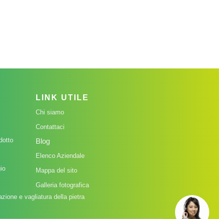
LINK UTILE
Chi siamo
Contattaci
dotto
Blog
Elenco Aziendale
io
Mappa del sito
Galleria fotografica
zione e vagliatura della pietra