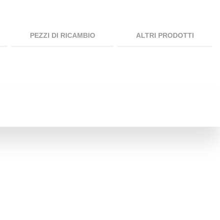
PEZZI DI RICAMBIO
ALTRI PRODOTTI