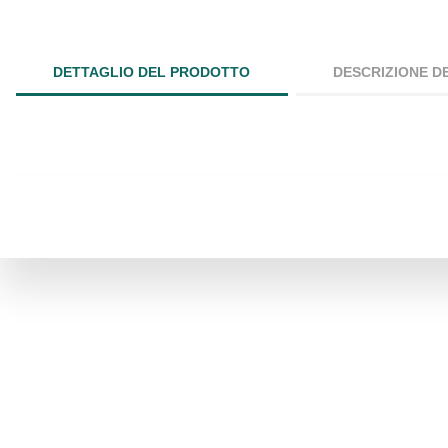
DETTAGLIO DEL PRODOTTO
DESCRIZIONE D