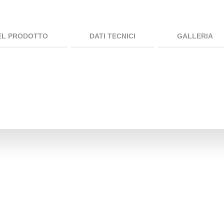
EL PRODOTTO
DATI TECNICI
GALLERIA