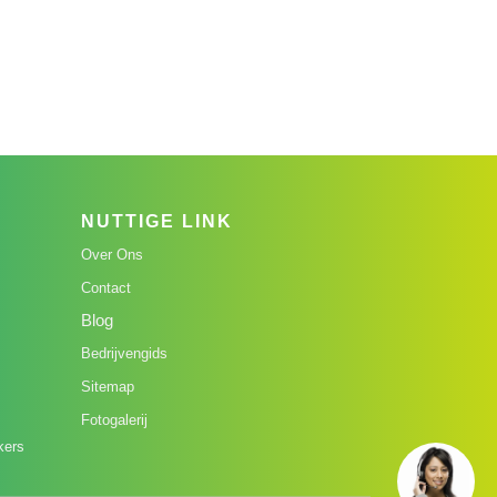
NUTTIGE LINK
Over Ons
Contact
Blog
Bedrijvengids
Sitemap
Fotogalerij
kers