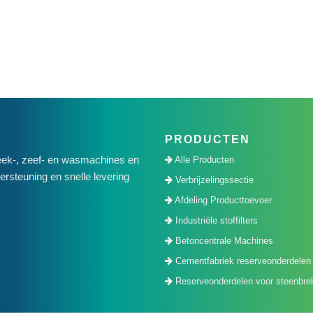
PRODUCTEN
ek-, zeef- en wasmachines en
Alle Producten
rsteuning en snelle levering
Verbrijzelingssectie
Afdeling Producttoevoer
Industriële stoffilters
Betoncentrale Machines
Cementfabriek reserveonderdelen
Reserveonderdelen voor steenbre