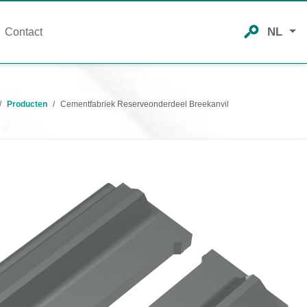
NL
Contact
Producten
Cementfabriek Reserveonderdeel Breekanvil