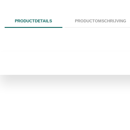
PRODUCTDETAILS
PRODUCTOMSCHRIJVING