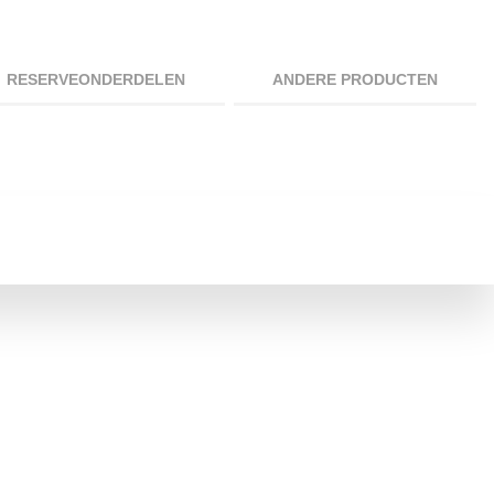
RESERVEONDERDELEN
ANDERE PRODUCTEN