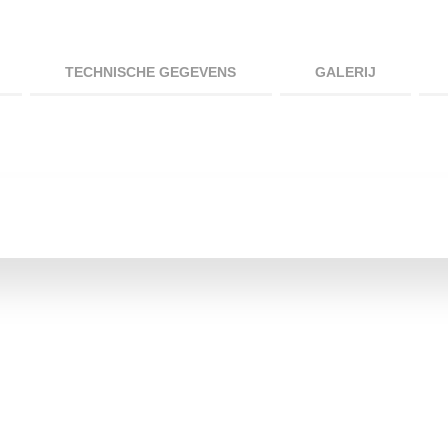
TECHNISCHE GEGEVENS
GALERIJ