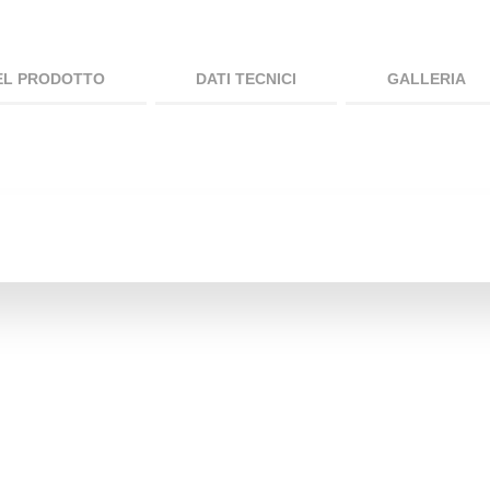
EL PRODOTTO
DATI TECNICI
GALLERIA