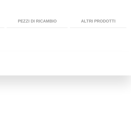
PEZZI DI RICAMBIO
ALTRI PRODOTTI