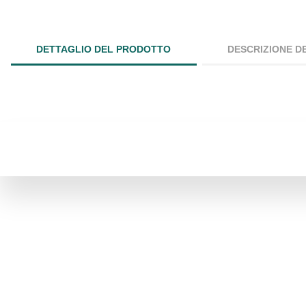
DETTAGLIO DEL PRODOTTO
DESCRIZIONE D