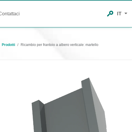
IT
Contattaci
Prodotti
Ricambio per frantoio a albero verticale: martello