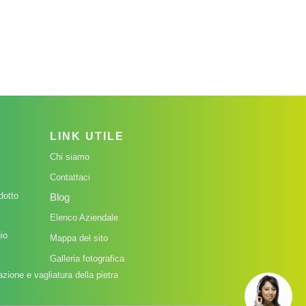
LINK UTILE
Chi siamo
Contattaci
dotto
Blog
Elenco Aziendale
io
Mappa del sito
Galleria fotografica
zione e vagliatura della pietra