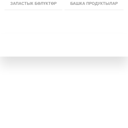
ЗАПАСТЫК БӨЛҮКТӨР
БАШКА ПРОДУКТЫЛАР