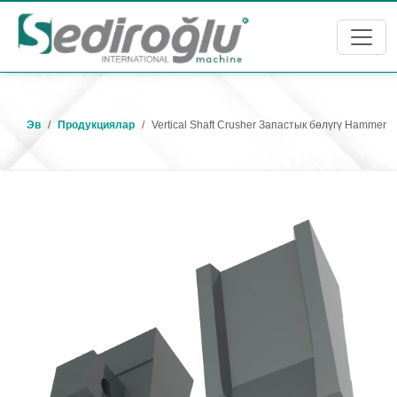
Эв
Продукциялар
Vertical Shaft Crusher Запастык бөлүгү Hammer