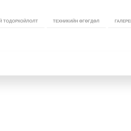
Й ТОДОРХОЙЛОЛТ
ТЕХНИКИЙН ӨГӨГДӨЛ
ГАЛЕРЕ