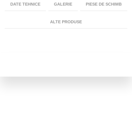
DATE TEHNICE
GALERIE
PIESE DE SCHIMB
ALTE PRODUSE