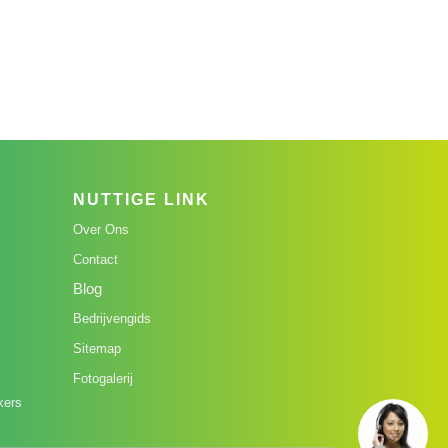
NUTTIGE LINK
Over Ons
Contact
Blog
Bedrijvengids
Sitemap
Fotogalerij
kers