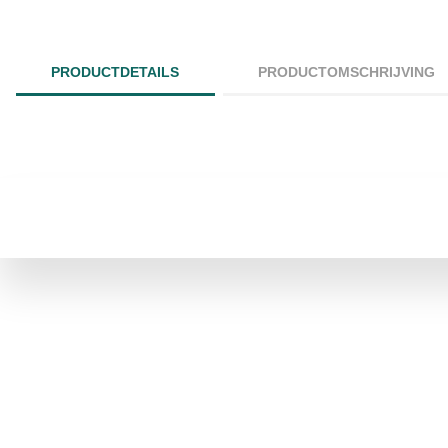
PRODUCTDETAILS
PRODUCTOMSCHRIJVING