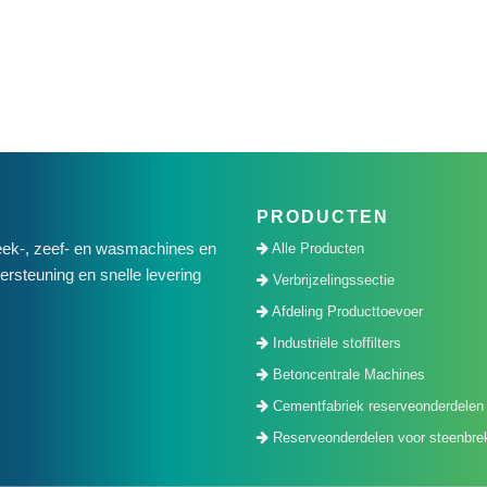
PRODUCTEN
ek-, zeef- en wasmachines en
Alle Producten
rsteuning en snelle levering
Verbrijzelingssectie
Afdeling Producttoevoer
Industriële stoffilters
Betoncentrale Machines
Cementfabriek reserveonderdelen
Reserveonderdelen voor steenbre