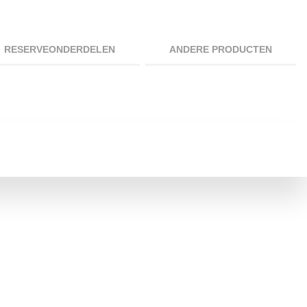
RESERVEONDERDELEN
ANDERE PRODUCTEN