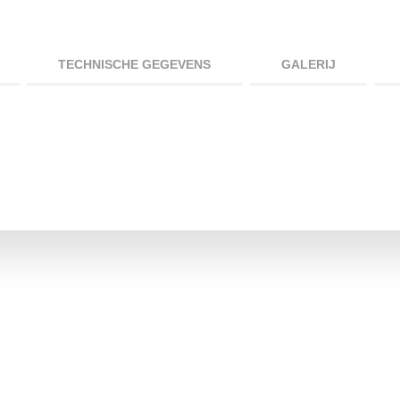
TECHNISCHE GEGEVENS
GALERIJ