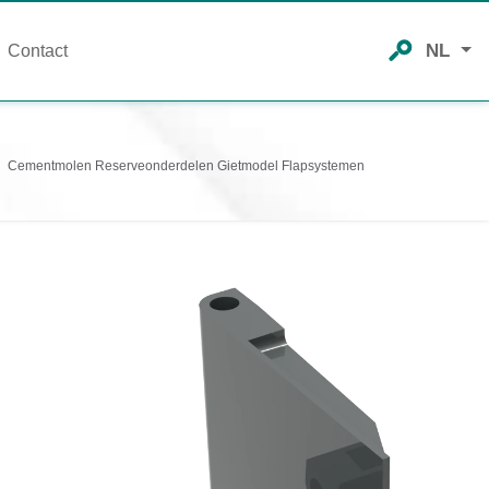
NL
Contact
Cementmolen Reserveonderdelen Gietmodel Flapsystemen