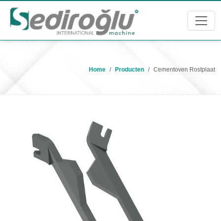
Home
Producten
Cementoven Rostplaat