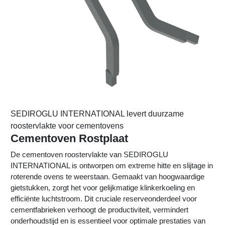
SEDIROGLU INTERNATIONAL levert duurzame
roostervlakte voor cementovens
Cementoven Rostplaat
De cementoven roostervlakte van SEDIROGLU
INTERNATIONAL is ontworpen om extreme hitte en slijtage in
roterende ovens te weerstaan. Gemaakt van hoogwaardige
gietstukken, zorgt het voor gelijkmatige klinkerkoeling en
efficiënte luchtstroom. Dit cruciale reserveonderdeel voor
cementfabrieken verhoogt de productiviteit, vermindert
onderhoudstijd en is essentieel voor optimale prestaties van