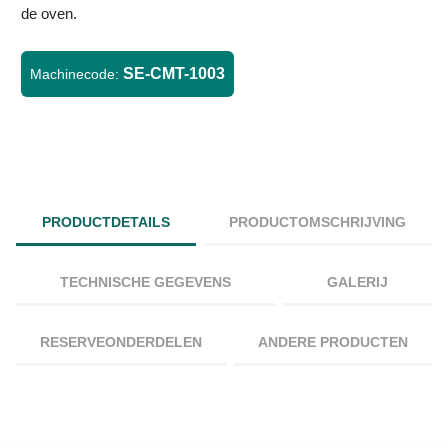
de oven.
SE-CMT-1003
Machinecode:
PRODUCTDETAILS
PRODUCTOMSCHRIJVING
TECHNISCHE GEGEVENS
GALERIJ
RESERVEONDERDELEN
ANDERE PRODUCTEN