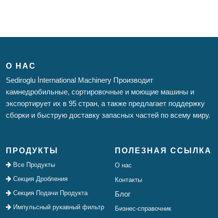
О НАС
Sediroglu İnternational Machinery Производит
камнедробильные, сортировочные и моющие машины и
экспортирует их в 95 стран, а также предлагает поддержку
сборки и быструю доставку запасных частей по всему миру.
ПРОДУКТЫ
ПОЛЕЗНАЯ ССЫЛКА
Все Продукты
О нас
Секция Дробления
Контакты
Секция Подачи Продукта
Блог
Импульсный рукавный фильтр
Бизнес-справочник