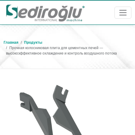
Главная
Продукты
Прочная колосниковая плита для цементных печей —
высокоэффективное охлаждение и контроль воздушного потока