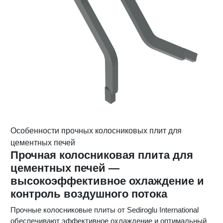
Особенности прочных колосниковых плит для
цементных печей
Прочная колосниковая плита для
цементных печей —
высокоэффективное охлаждение и
контроль воздушного потока
Прочные колосниковые плиты от Sediroglu International
обеспечивают эффективное охлаждение и оптимальный