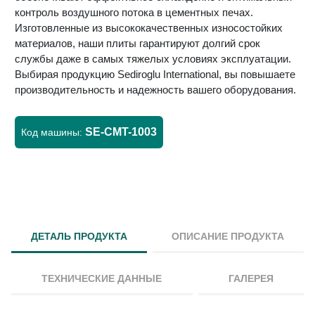
контроль воздушного потока в цементных печах.
Изготовленные из высококачественных износостойких
материалов, наши плиты гарантируют долгий срок
службы даже в самых тяжелых условиях эксплуатации.
Выбирая продукцию Sediroglu International, вы повышаете
производительность и надежность вашего оборудования.
SE-CMT-1003
Код машины:
ДЕТАЛЬ ПРОДУКТА
ОПИСАНИЕ ПРОДУКТА
ТЕХНИЧЕСКИЕ ДАННЫЕ
ГАЛЕРЕЯ