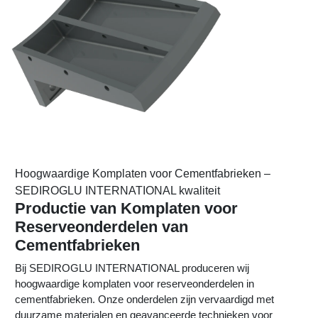
Hoogwaardige Komplaten voor Cementfabrieken –
SEDIROGLU INTERNATIONAL kwaliteit
Productie van Komplaten voor
Reserveonderdelen van
Cementfabrieken
Bij SEDIROGLU INTERNATIONAL produceren wij
hoogwaardige komplaten voor reserveonderdelen in
cementfabrieken. Onze onderdelen zijn vervaardigd met
duurzame materialen en geavanceerde technieken voor