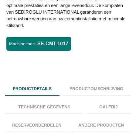
optimale prestaties en een lange levensduur. De komplaten
van SEDIROGLU INTERNATIONAL garanderen een
betrouwbare werking van uw cementinstallatie met minimale
stilstand.
SE-CMT-1017
Machinecode:
PRODUCTDETAILS
PRODUCTOMSCHRIJVING
TECHNISCHE GEGEVENS
GALERIJ
RESERVEONDERDELEN
ANDERE PRODUCTEN