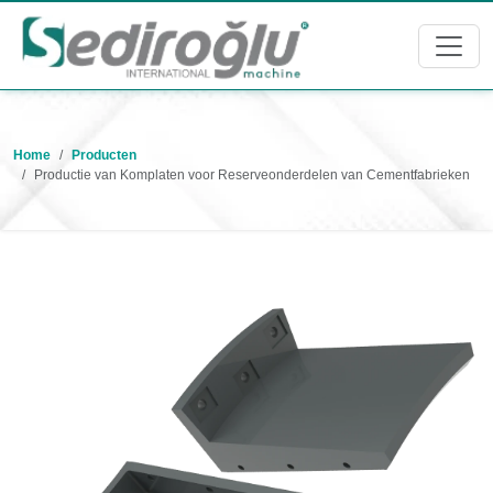
Home
Producten
Productie van Komplaten voor Reserveonderdelen van Cementfabrieken