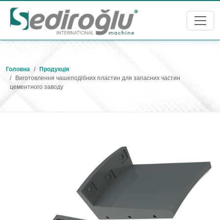
Головна
Продукція
Виготовлення чашеподібних пластин для запасних частин
цементного заводу