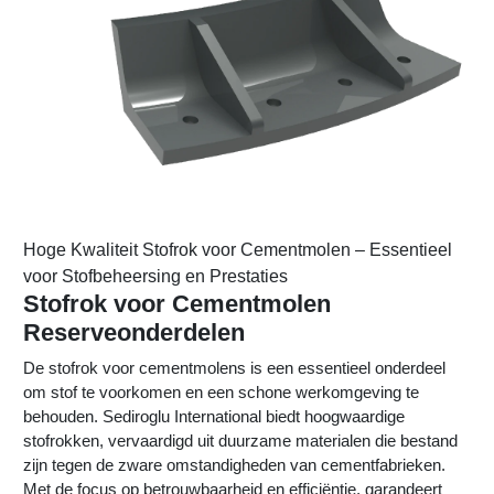
Hoge Kwaliteit Stofrok voor Cementmolen – Essentieel
voor Stofbeheersing en Prestaties
Stofrok voor Cementmolen
Reserveonderdelen
De stofrok voor cementmolens is een essentieel onderdeel
om stof te voorkomen en een schone werkomgeving te
behouden. Sediroglu International biedt hoogwaardige
stofrokken, vervaardigd uit duurzame materialen die bestand
zijn tegen de zware omstandigheden van cementfabrieken.
Met de focus op betrouwbaarheid en efficiëntie, garandeert