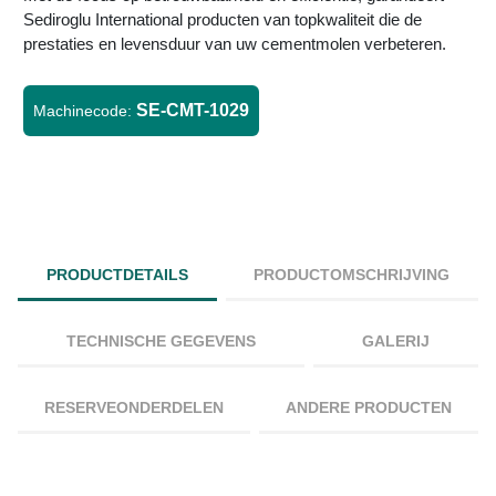
Sediroglu International producten van topkwaliteit die de
prestaties en levensduur van uw cementmolen verbeteren.
SE-CMT-1029
Machinecode:
PRODUCTDETAILS
PRODUCTOMSCHRIJVING
TECHNISCHE GEGEVENS
GALERIJ
RESERVEONDERDELEN
ANDERE PRODUCTEN