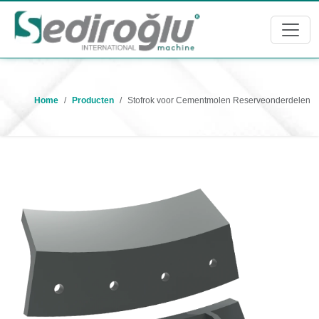
Home
Producten
Stofrok voor Cementmolen Reserveonderdelen