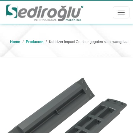
Home
Producten
Kubitizer Impact Crusher gegoten staal wangplaat