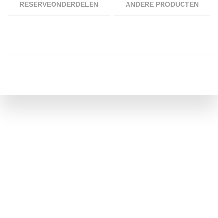
RESERVEONDERDELEN
ANDERE PRODUCTEN