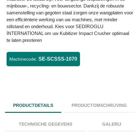
mijnbouw-, recycling- en bouwsector. Dankzij de robuuste
samenstelling van gegoten staal zorgen onze wangplaten voor
een efficiëntere werking van uw machines, met minder
stilstand en onderhoud. Kies voor SEDİROGLU
İNTERNATİONAL om uw Kubitizer Impact Crusher optimaal
te laten presteren
SE-SCSSS-1070
Machinecode:
PRODUCTDETAILS
PRODUCTOMSCHRIJVING
TECHNISCHE GEGEVENS
GALERIJ