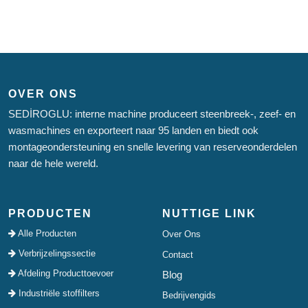
OVER ONS
SEDİROGLU: interne machine produceert steenbreek-, zeef- en
wasmachines en exporteert naar 95 landen en biedt ook
montageondersteuning en snelle levering van reserveonderdelen
naar de hele wereld.
PRODUCTEN
NUTTIGE LINK
Alle Producten
Over Ons
Verbrijzelingssectie
Contact
Afdeling Producttoevoer
Blog
Industriële stoffilters
Bedrijvengids