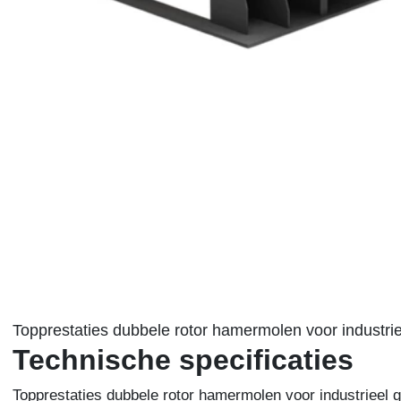
Topprestaties dubbele rotor hamermolen voor industrie
Technische specificaties
Topprestaties dubbele rotor hamermolen voor industrieel 