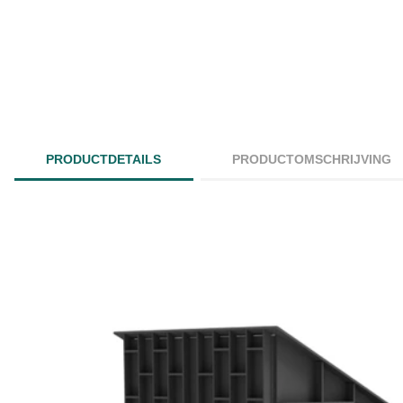
PRODUCTDETAILS
PRODUCTOMSCHRIJVING