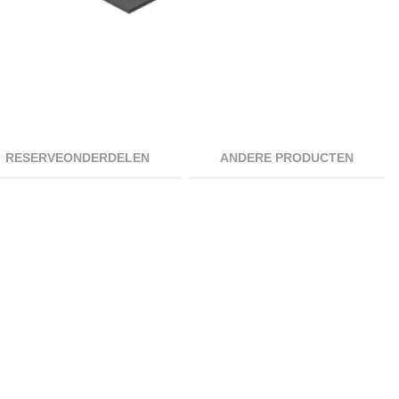
RESERVEONDERDELEN
ANDERE PRODUCTEN