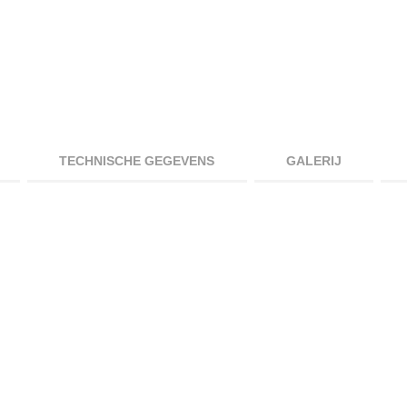
TECHNISCHE GEGEVENS
GALERIJ