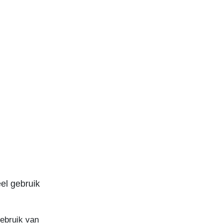
el gebruik
gebruik van