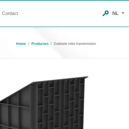
NL
Contact
Home
Producten
Dubbele rotor hamermolen