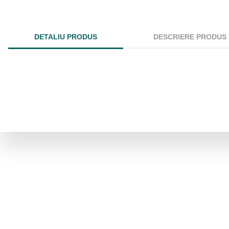
DETALIU PRODUS
DESCRIERE PRODUS