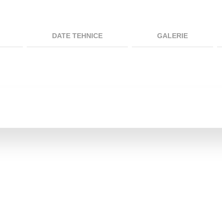
DATE TEHNICE
GALERIE