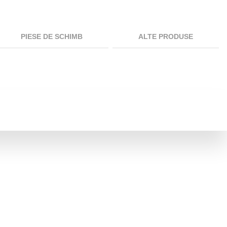
PIESE DE SCHIMB
ALTE PRODUSE