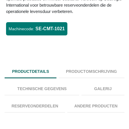
International voor betrouwbare reserveonderdelen die de
operationele levensduur verbeteren.
SE-CMT-1021
Machinecode:
PRODUCTDETAILS
PRODUCTOMSCHRIJVING
TECHNISCHE GEGEVENS
GALERIJ
RESERVEONDERDELEN
ANDERE PRODUCTEN