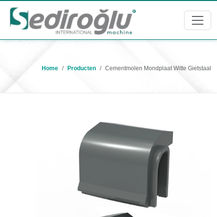
Home
Producten
Cementmolen Mondplaat Witte Gietstaal