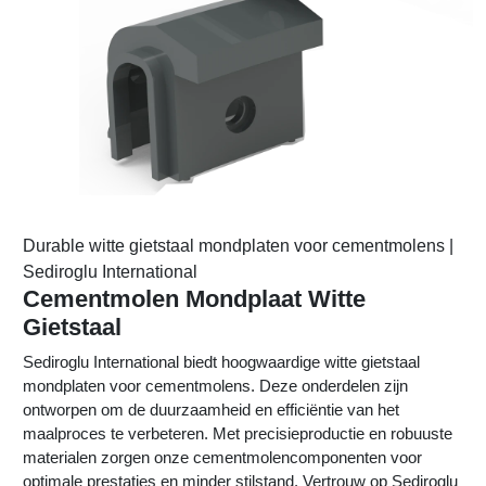
Durable witte gietstaal mondplaten voor cementmolens |
Sediroglu International
Cementmolen Mondplaat Witte
Gietstaal
Sediroglu International biedt hoogwaardige witte gietstaal
mondplaten voor cementmolens. Deze onderdelen zijn
ontworpen om de duurzaamheid en efficiëntie van het
maalproces te verbeteren. Met precisieproductie en robuuste
materialen zorgen onze cementmolencomponenten voor
optimale prestaties en minder stilstand. Vertrouw op Sediroglu